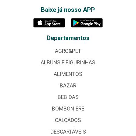
Baixe já nosso APP
Departamentos
AGRO&PET
ALBUNS E FIGURINHAS
ALIMENTOS
BAZAR
BEBIDAS
BOMBONIERE
CALÇADOS
DESCARTÁVEIS