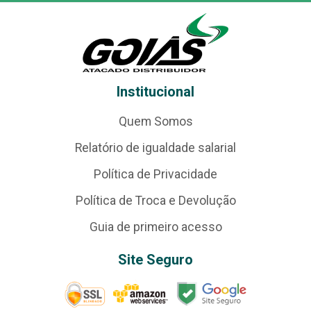
Institucional
Quem Somos
Relatório de igualdade salarial
Política de Privacidade
Política de Troca e Devolução
Guia de primeiro acesso
Site Seguro