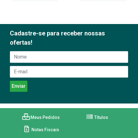
Cadastre-se para receber nossas
ofertas!
Meus Pedidos
Títulos
Notas Fiscais