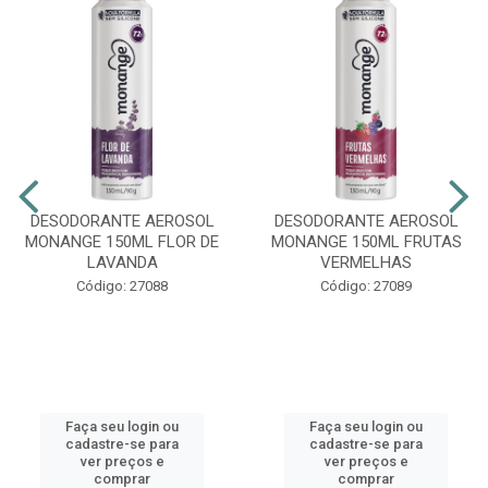
DESODORANTE AEROSOL
DESODORANTE AEROSOL
MONANGE 150ML FLOR DE
MONANGE 150ML FRUTAS
LAVANDA
VERMELHAS
Código: 27088
Código: 27089
Faça seu login ou
Faça seu login ou
cadastre-se para
cadastre-se para
ver preços e
ver preços e
comprar
comprar