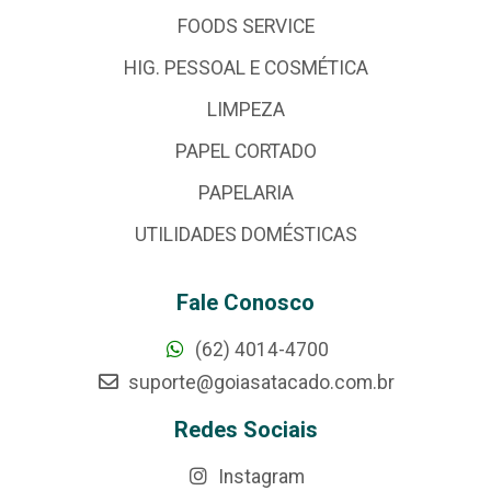
FOODS SERVICE
HIG. PESSOAL E COSMÉTICA
LIMPEZA
PAPEL CORTADO
PAPELARIA
UTILIDADES DOMÉSTICAS
Fale Conosco
(62) 4014-4700
suporte@goiasatacado.com.br
Redes Sociais
Instagram