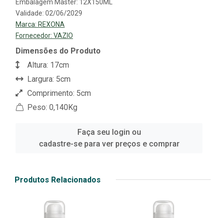
Embalagem Master: 12X150ML
Validade: 02/06/2029
Marca:
REXONA
Fornecedor:
VAZIO
Dimensões do Produto
Altura: 17cm
Largura: 5cm
Comprimento: 5cm
Peso: 0,140Kg
Faça seu login ou
cadastre-se para ver preços e comprar
Produtos Relacionados