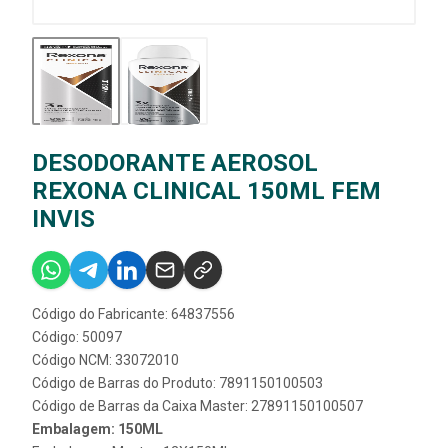
DESODORANTE AEROSOL
REXONA CLINICAL 150ML FEM
INVIS
Código do Fabricante: 64837556
Código: 50097
Código NCM: 33072010
Código de Barras do Produto: 7891150100503
Código de Barras da Caixa Master: 27891150100507
Embalagem: 150ML