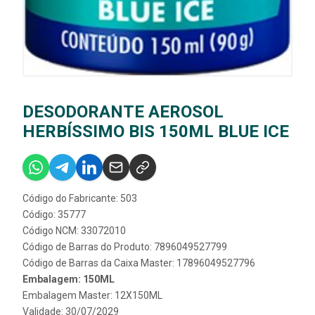
DESODORANTE AEROSOL
HERBÍSSIMO BIS 150ML BLUE ICE
Código do Fabricante: 503
Código: 35777
Código NCM: 33072010
Código de Barras do Produto: 7896049527799
Código de Barras da Caixa Master: 17896049527796
Embalagem: 150ML
Embalagem Master: 12X150ML
Validade: 30/07/2029