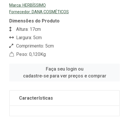
Marca:
HERBÍSSIMO
Fornecedor:
DANA COSMÉTICOS
Dimensões do Produto
Altura: 17cm
Largura: 5cm
Comprimento: 5cm
Peso: 0,120Kg
Faça seu login ou
cadastre-se para ver preços e comprar
Características