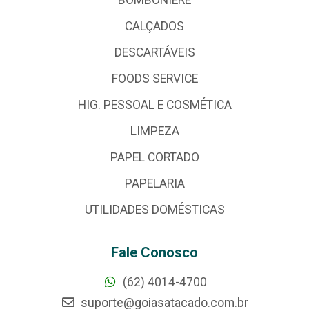
CALÇADOS
DESCARTÁVEIS
FOODS SERVICE
HIG. PESSOAL E COSMÉTICA
LIMPEZA
PAPEL CORTADO
PAPELARIA
UTILIDADES DOMÉSTICAS
Fale Conosco
(62) 4014-4700
suporte@goiasatacado.com.br