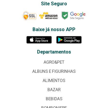
Site Seguro
Baixe já nosso APP
Departamentos
AGRO&PET
ALBUNS E FIGURINHAS
ALIMENTOS
BAZAR
BEBIDAS
BOMBONIERE