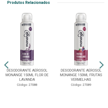
Produtos Relacionados
DESODORANTE AEROSOL
DESODORANTE AEROSOL
MONANGE 150ML FLOR DE
MONANGE 150ML FRUTAS
LAVANDA
VERMELHAS
Código: 27088
Código: 27089