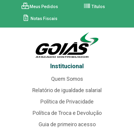
Meus Pedidos
Títulos
Notas Fiscais
Institucional
Quem Somos
Relatório de igualdade salarial
Política de Privacidade
Política de Troca e Devolução
Guia de primeiro acesso