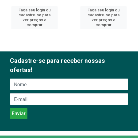
Faça seu login ou
Faça seu login ou
cadastre-se para
cadastre-se para
ver preços e
ver preços e
comprar
comprar
Cadastre-se para receber nossas
ofertas!