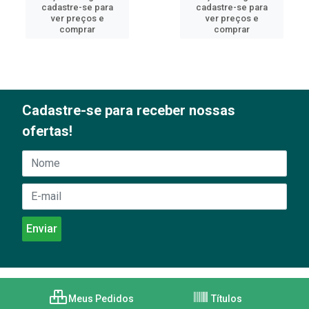
cadastre-se para
cadastre-se para
ver preços e
ver preços e
comprar
comprar
Cadastre-se para receber nossas
ofertas!
Meus Pedidos
Títulos