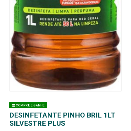
COMPRE E GANHE
DESINFETANTE PINHO BRIL 1LT
SILVESTRE PLUS