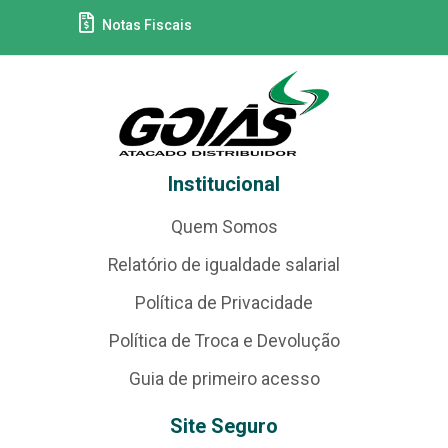
Notas Fiscais
Institucional
Quem Somos
Relatório de igualdade salarial
Política de Privacidade
Política de Troca e Devolução
Guia de primeiro acesso
Site Seguro