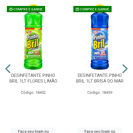
COMPRE E GANHE
COMPRE E GANHE
DESINFETANTE PINHO
DESINFETANTE PINHO
BRIL 1LT FLORES LIMÃO
BRIL 1LT BRISA DO MAR
Código: 18452
Código: 18459
Faça seu login ou
Faça seu login ou