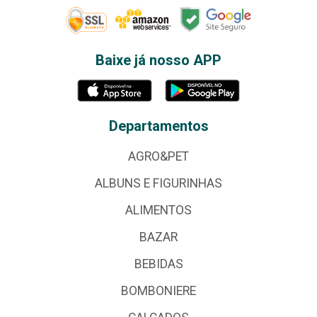
Baixe já nosso APP
Departamentos
AGRO&PET
ALBUNS E FIGURINHAS
ALIMENTOS
BAZAR
BEBIDAS
BOMBONIERE