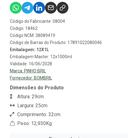
Código do Fabricante: 08004
Código: 18462
Código NCM: 38089419
Código de Barras do Produto: 17891022080046
Embalagem: 12X1L
Embalagem Master: 12x1000ml
Validade: 16/06/2028
Marca:
PINHO BRIL
Fornecedor:
BOMBRIL
Dimensões do Produto
Altura: 29cm
Largura: 25cm
Comprimento: 32cm
Peso: 12,930Kg