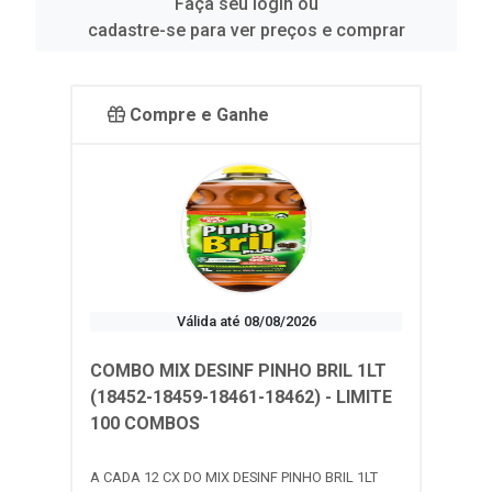
Faça seu login ou
cadastre-se para ver preços e comprar
Compre e Ganhe
Válida até 08/08/2026
COMBO MIX DESINF PINHO BRIL 1LT
(18452-18459-18461-18462) - LIMITE
100 COMBOS
A CADA 12 CX DO MIX DESINF PINHO BRIL 1LT