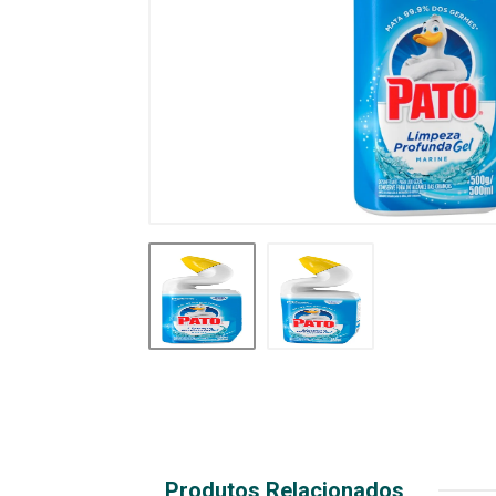
Produtos Relacionados