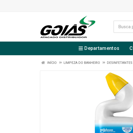
Departamentos
C
INÍCIO
LIMPEZA DO BANHEIRO
DESINFETANTES