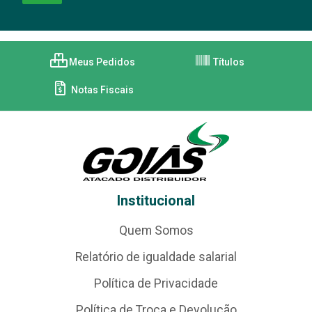
Meus Pedidos
Títulos
Notas Fiscais
Institucional
Quem Somos
Relatório de igualdade salarial
Política de Privacidade
Política de Troca e Devolução