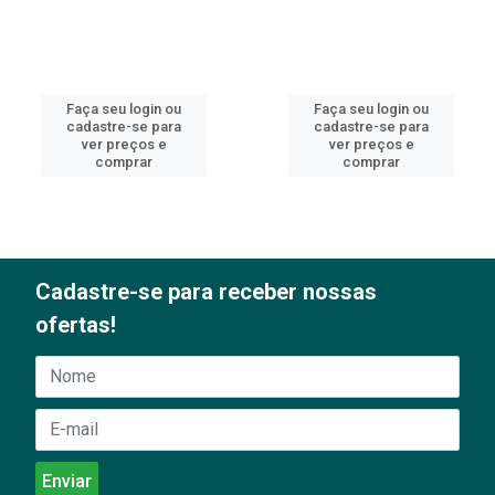
Faça seu login ou
Faça seu login ou
cadastre-se para
cadastre-se para
ver preços e
ver preços e
comprar
comprar
Cadastre-se para receber nossas
ofertas!