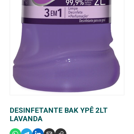
DESINFETANTE BAK YPÊ 2LT
LAVANDA