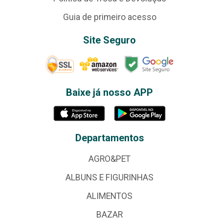
Guia de primeiro acesso
Site Seguro
Baixe já nosso APP
Departamentos
AGRO&PET
ALBUNS E FIGURINHAS
ALIMENTOS
BAZAR