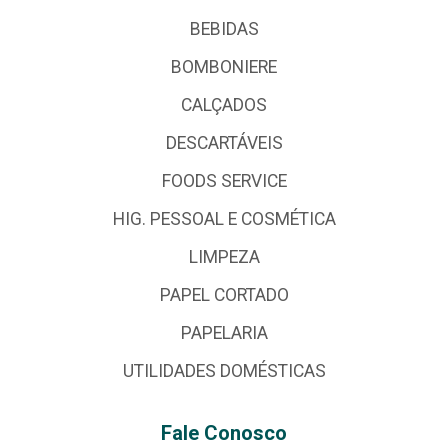
BEBIDAS
BOMBONIERE
CALÇADOS
DESCARTÁVEIS
FOODS SERVICE
HIG. PESSOAL E COSMÉTICA
LIMPEZA
PAPEL CORTADO
PAPELARIA
UTILIDADES DOMÉSTICAS
Fale Conosco