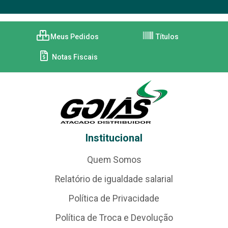
Meus Pedidos
Títulos
Notas Fiscais
Institucional
Quem Somos
Relatório de igualdade salarial
Política de Privacidade
Política de Troca e Devolução