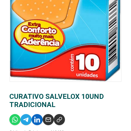
CURATIVO SALVELOX 10UND
TRADICIONAL