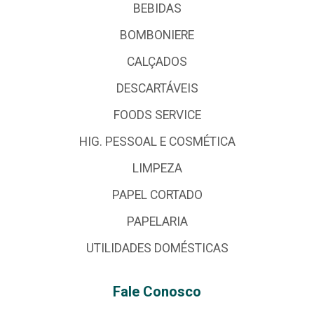
BEBIDAS
BOMBONIERE
CALÇADOS
DESCARTÁVEIS
FOODS SERVICE
HIG. PESSOAL E COSMÉTICA
LIMPEZA
PAPEL CORTADO
PAPELARIA
UTILIDADES DOMÉSTICAS
Fale Conosco