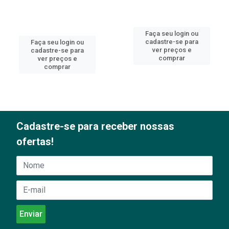
Faça seu login ou
cadastre-se para
Faça seu login ou
ver preços e
cadastre-se para
comprar
ver preços e
comprar
Cadastre-se para receber nossas
ofertas!