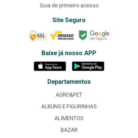
Guia de primeiro acesso
Site Seguro
Baixe já nosso APP
Departamentos
AGRO&PET
ALBUNS E FIGURINHAS
ALIMENTOS
BAZAR