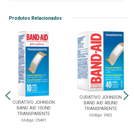
Produtos Relacionados
CURATIVO JOHNSON
CURATIVO JOHNSON
BAND AID 40UND
BAND AID 10UND
TRANSPARENTE
TRANSPARENTE
Código: 3922
Código: 25401