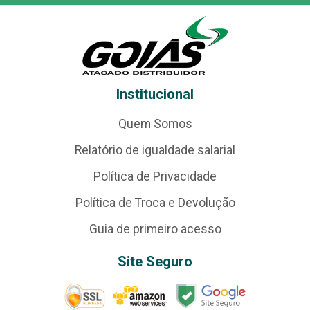
Institucional
Quem Somos
Relatório de igualdade salarial
Política de Privacidade
Política de Troca e Devolução
Guia de primeiro acesso
Site Seguro