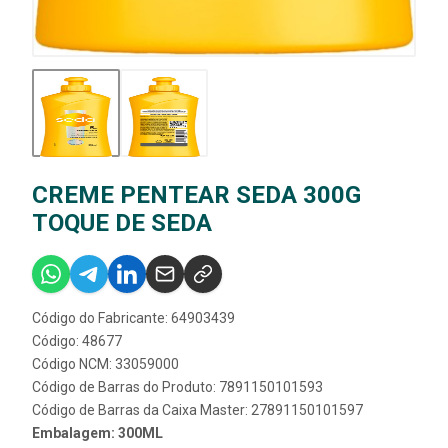
CREME PENTEAR SEDA 300G
TOQUE DE SEDA
Código do Fabricante: 64903439
Código: 48677
Código NCM: 33059000
Código de Barras do Produto: 7891150101593
Código de Barras da Caixa Master: 27891150101597
Embalagem: 300ML