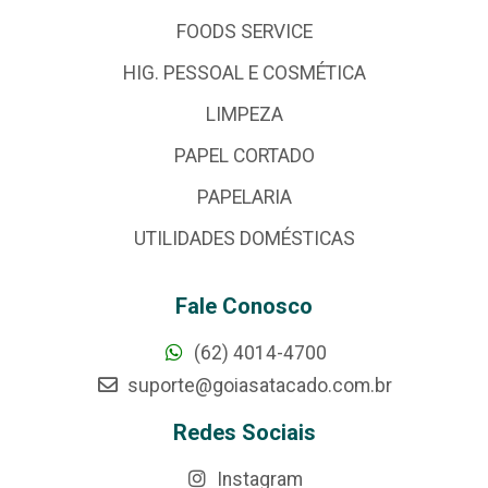
FOODS SERVICE
HIG. PESSOAL E COSMÉTICA
LIMPEZA
PAPEL CORTADO
PAPELARIA
UTILIDADES DOMÉSTICAS
Fale Conosco
(62) 4014-4700
suporte@goiasatacado.com.br
Redes Sociais
Instagram