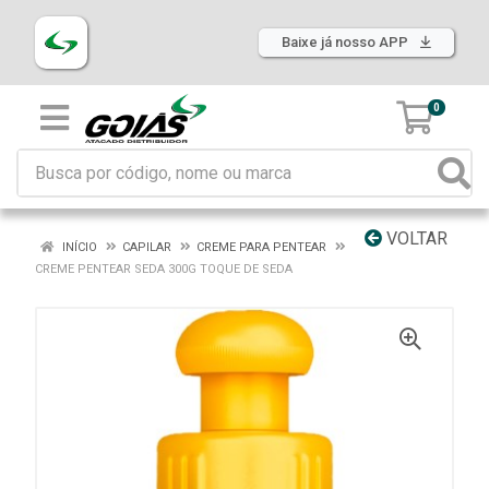
Baixe já nosso APP
0
VOLTAR
INÍCIO
CAPILAR
CREME PARA PENTEAR
CREME PENTEAR SEDA 300G TOQUE DE SEDA