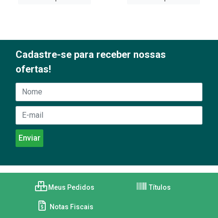
Cadastre-se para receber nossas
ofertas!
Meus Pedidos
Títulos
Notas Fiscais