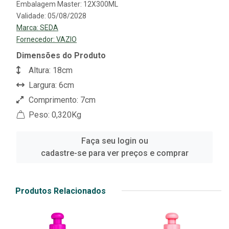
Embalagem Master: 12X300ML
Validade: 05/08/2028
Marca:
SEDA
Fornecedor:
VAZIO
Dimensões do Produto
Altura: 18cm
Largura: 6cm
Comprimento: 7cm
Peso: 0,320Kg
Faça seu login ou
cadastre-se para ver preços e comprar
Produtos Relacionados