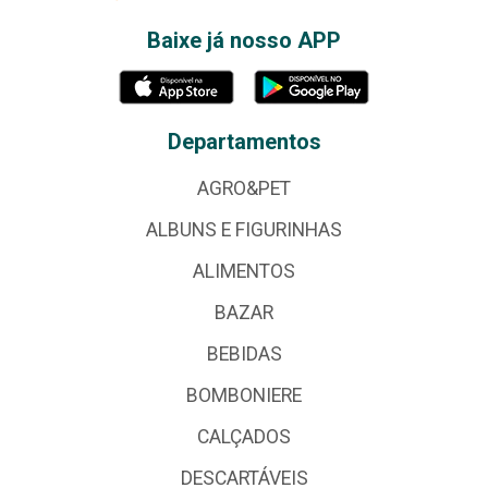
Baixe já nosso APP
Departamentos
AGRO&PET
ALBUNS E FIGURINHAS
ALIMENTOS
BAZAR
BEBIDAS
BOMBONIERE
CALÇADOS
DESCARTÁVEIS