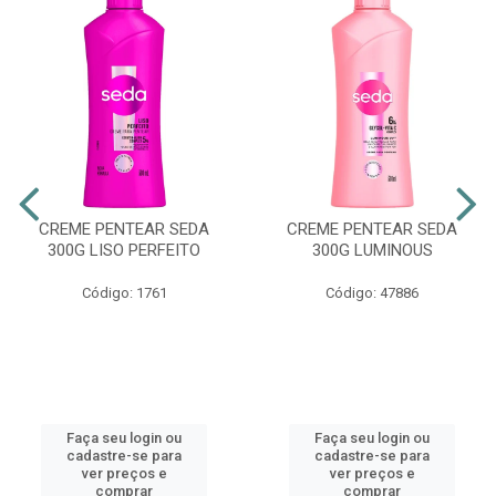
CREME PENTEAR SEDA
CREME PENTEAR SEDA
300G LISO PERFEITO
300G LUMINOUS
Código: 1761
Código: 47886
Faça seu login ou
Faça seu login ou
cadastre-se para
cadastre-se para
ver preços e
ver preços e
comprar
comprar