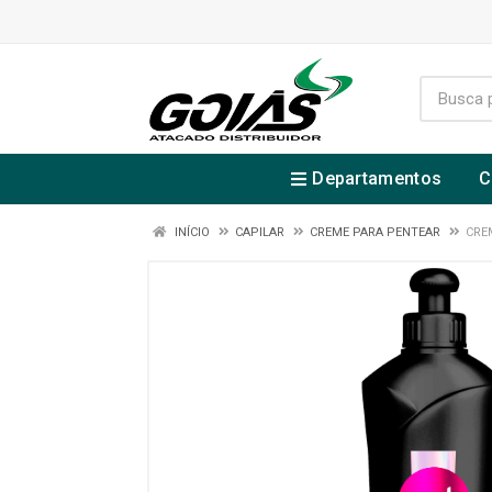
Departamentos
C
INÍCIO
CAPILAR
CREME PARA PENTEAR
CRE