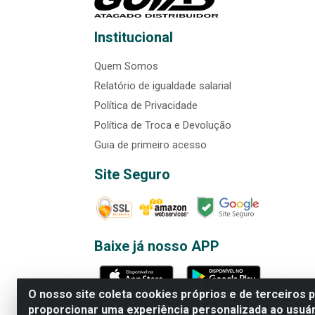
Institucional
Quem Somos
Relatório de igualdade salarial
Política de Privacidade
Política de Troca e Devolução
Guia de primeiro acesso
Site Seguro
Baixe já nosso APP
O nosso site coleta cookies próprios e de terceiros 
proporcionar uma experiência personalizada ao usuár