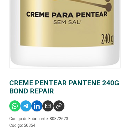
CREME PENTEAR PANTENE 240G
BOND REPAIR
Código do Fabricante: 80872623
Código: 50354