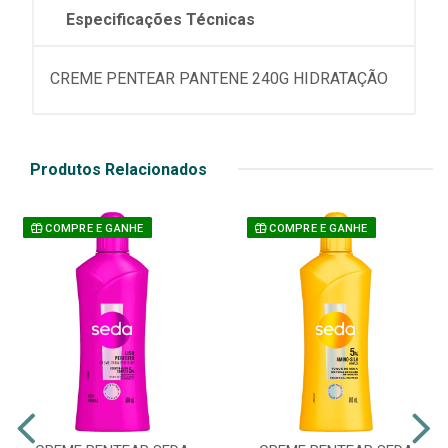
Especificações Técnicas
CREME PENTEAR PANTENE 240G HIDRATAÇÃO
Produtos Relacionados
COMPRE E GANHE
COMPRE E GANHE