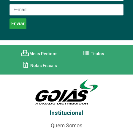
Meus Pedidos
Títulos
Notas Fiscais
Institucional
Quem Somos