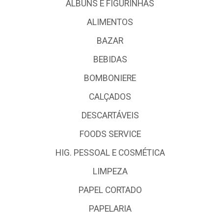
ALBUNS E FIGURINHAS
ALIMENTOS
BAZAR
BEBIDAS
BOMBONIERE
CALÇADOS
DESCARTÁVEIS
FOODS SERVICE
HIG. PESSOAL E COSMÉTICA
LIMPEZA
PAPEL CORTADO
PAPELARIA