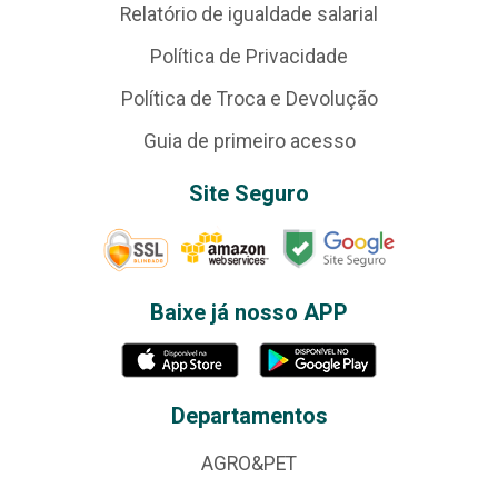
Relatório de igualdade salarial
Política de Privacidade
Política de Troca e Devolução
Guia de primeiro acesso
Site Seguro
Baixe já nosso APP
Departamentos
AGRO&PET