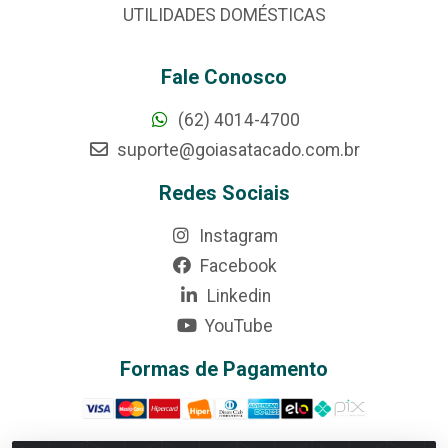
UTILIDADES DOMÉSTICAS
Fale Conosco
(62) 4014-4700
suporte@goiasatacado.com.br
Redes Sociais
Instagram
Facebook
Linkedin
YouTube
Formas de Pagamento