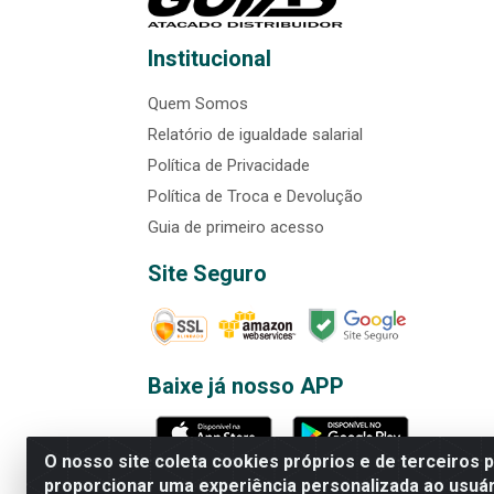
Institucional
Quem Somos
Relatório de igualdade salarial
Política de Privacidade
Política de Troca e Devolução
Guia de primeiro acesso
Site Seguro
Baixe já nosso APP
O nosso site coleta cookies próprios e de terceiros 
proporcionar uma experiência personalizada ao usuár