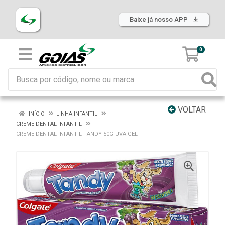
Baixe já nosso APP
0
VOLTAR
INÍCIO
LINHA INFANTIL
CREME DENTAL INFANTIL
CREME DENTAL INFANTIL TANDY 50G UVA GEL