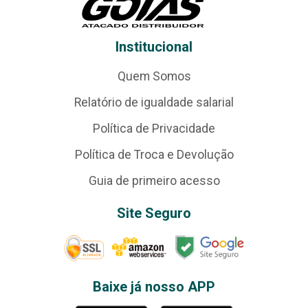
Institucional
Quem Somos
Relatório de igualdade salarial
Política de Privacidade
Política de Troca e Devolução
Guia de primeiro acesso
Site Seguro
Baixe já nosso APP