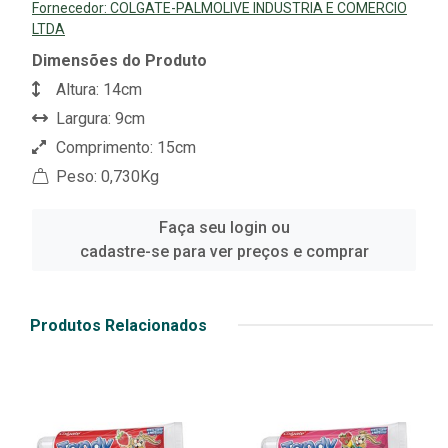
Fornecedor:
COLGATE-PALMOLIVE INDUSTRIA E COMERCIO
LTDA
Dimensões do Produto
Altura: 14cm
Largura: 9cm
Comprimento: 15cm
Peso: 0,730Kg
Faça seu login ou
cadastre-se para ver preços e comprar
Produtos Relacionados