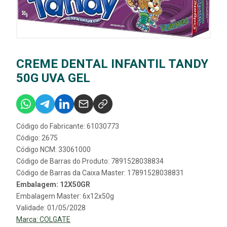
CREME DENTAL INFANTIL TANDY
50G UVA GEL
Código do Fabricante: 61030773
Código: 2675
Código NCM: 33061000
Código de Barras do Produto: 7891528038834
Código de Barras da Caixa Master: 17891528038831
Embalagem: 12X50GR
Embalagem Master: 6x12x50g
Validade: 01/05/2028
Marca:
COLGATE