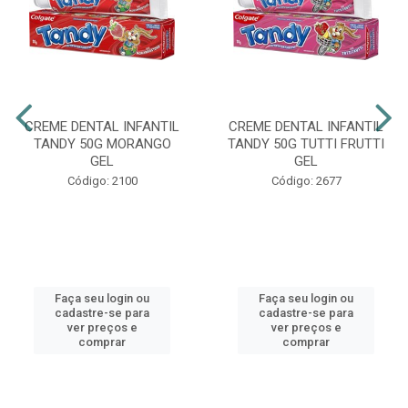
CREME DENTAL INFANTIL
CREME DENTAL INFANTIL
TANDY 50G MORANGO
TANDY 50G TUTTI FRUTTI
GEL
GEL
Código: 2100
Código: 2677
Faça seu login ou
Faça seu login ou
cadastre-se para
cadastre-se para
ver preços e
ver preços e
comprar
comprar