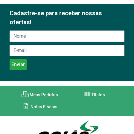
Cadastre-se para receber nossas
ofertas!
Meus Pedidos
Títulos
Notas Fiscais