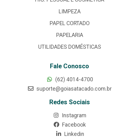
LIMPEZA
PAPEL CORTADO
PAPELARIA
UTILIDADES DOMÉSTICAS
Fale Conosco
(62) 4014-4700
suporte@goiasatacado.com.br
Redes Sociais
Instagram
Facebook
Linkedin