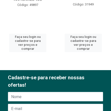
Código: 31949
Código: 49897
Faça seu login ou
Faça seu login ou
cadastre-se para
cadastre-se para
ver preços e
ver preços e
comprar
comprar
Cadastre-se para receber nossas
ofertas!