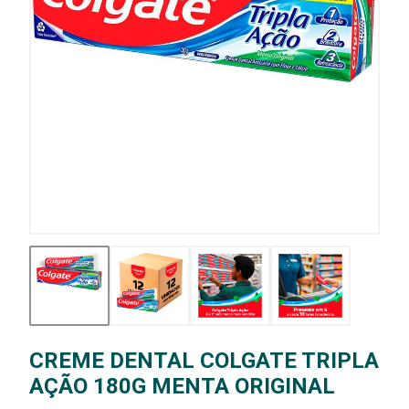
CREME DENTAL COLGATE TRIPLA
AÇÃO 180G MENTA ORIGINAL