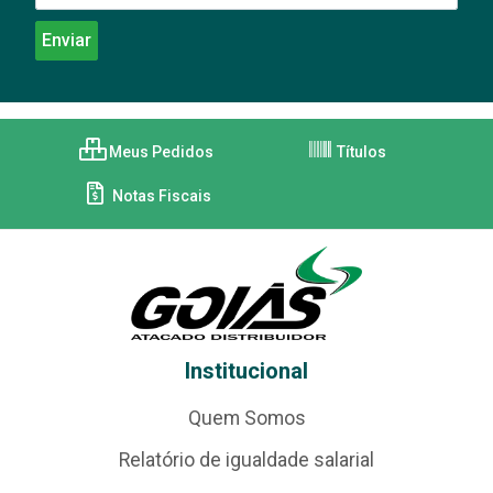
Meus Pedidos
Títulos
Notas Fiscais
Institucional
Quem Somos
Relatório de igualdade salarial