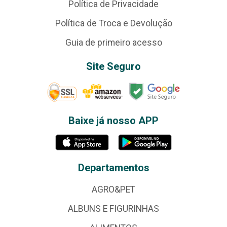
Política de Privacidade
Política de Troca e Devolução
Guia de primeiro acesso
Site Seguro
Baixe já nosso APP
Departamentos
AGRO&PET
ALBUNS E FIGURINHAS