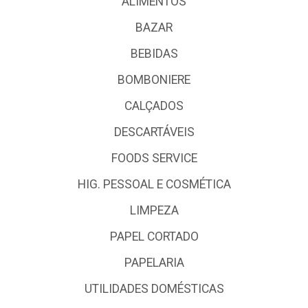
ALIMENTOS
BAZAR
BEBIDAS
BOMBONIERE
CALÇADOS
DESCARTÁVEIS
FOODS SERVICE
HIG. PESSOAL E COSMÉTICA
LIMPEZA
PAPEL CORTADO
PAPELARIA
UTILIDADES DOMÉSTICAS