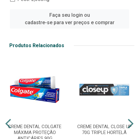
Faça seu login ou
cadastre-se para ver preços e comprar
Produtos Relacionados
CREME DENTAL COLGATE
CREME DENTAL CLOSE UP
MÁXIMA PROTEÇÃO
70G TRIPLE HORTELÃ
ANTICÁRIES 90G