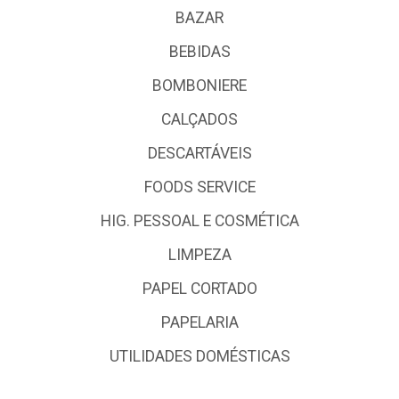
BAZAR
BEBIDAS
BOMBONIERE
CALÇADOS
DESCARTÁVEIS
FOODS SERVICE
HIG. PESSOAL E COSMÉTICA
LIMPEZA
PAPEL CORTADO
PAPELARIA
UTILIDADES DOMÉSTICAS