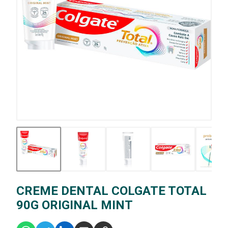
CREME DENTAL COLGATE TOTAL
90G ORIGINAL MINT