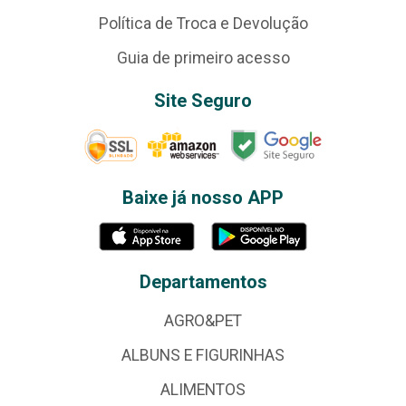
Política de Troca e Devolução
Guia de primeiro acesso
Site Seguro
Baixe já nosso APP
Departamentos
AGRO&PET
ALBUNS E FIGURINHAS
ALIMENTOS