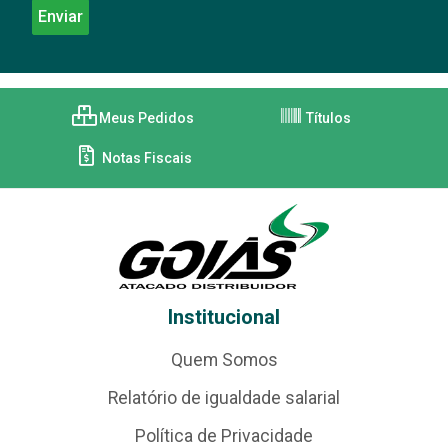
Meus Pedidos
Títulos
Notas Fiscais
Institucional
Quem Somos
Relatório de igualdade salarial
Política de Privacidade