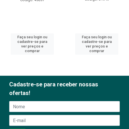
Faça seu login ou
Faça seu login ou
cadastre-se para
cadastre-se para
ver preços e
ver preços e
comprar
comprar
Cadastre-se para receber nossas
ofertas!