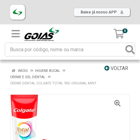
Baixe já nosso APP
0
VOLTAR
INÍCIO
HIGIENE BUCAL
CREME E GEL DENTAL
CREME DENTAL COLGATE TOTAL 90G ORIGINAL MINT