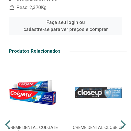
Peso: 2,370Kg
Faça seu login ou
cadastre-se para ver preços e comprar
Produtos Relacionados
CREME DENTAL COLGATE
CREME DENTAL CLOSE UP