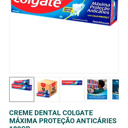
CREME DENTAL COLGATE
MÁXIMA PROTEÇÃO ANTICÁRIES