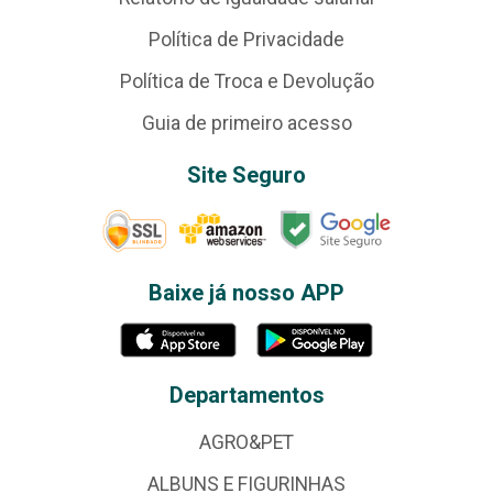
Política de Privacidade
Política de Troca e Devolução
Guia de primeiro acesso
Site Seguro
Baixe já nosso APP
Departamentos
AGRO&PET
ALBUNS E FIGURINHAS