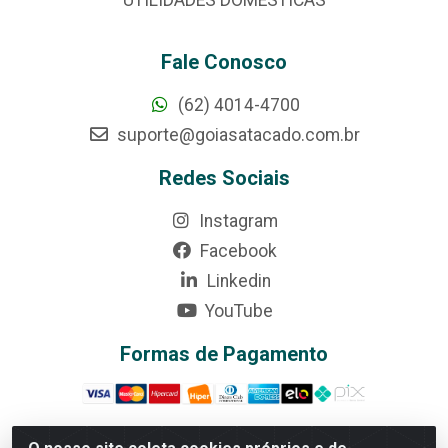
Fale Conosco
(62) 4014-4700
suporte@goiasatacado.com.br
Redes Sociais
Instagram
Facebook
Linkedin
YouTube
Formas de Pagamento