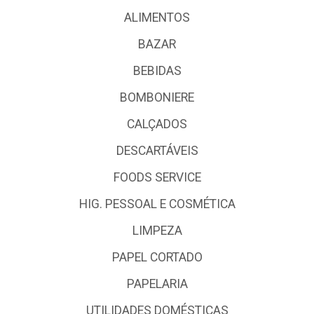
ALIMENTOS
BAZAR
BEBIDAS
BOMBONIERE
CALÇADOS
DESCARTÁVEIS
FOODS SERVICE
HIG. PESSOAL E COSMÉTICA
LIMPEZA
PAPEL CORTADO
PAPELARIA
UTILIDADES DOMÉSTICAS