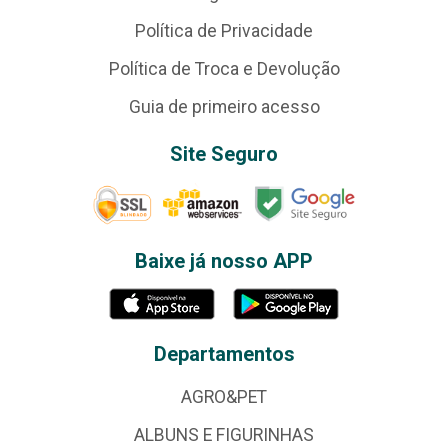
Política de Privacidade
Política de Troca e Devolução
Guia de primeiro acesso
Site Seguro
Baixe já nosso APP
Departamentos
AGRO&PET
ALBUNS E FIGURINHAS