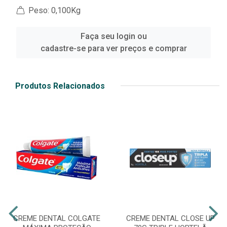
Peso: 0,100Kg
Faça seu login ou
cadastre-se para ver preços e comprar
Produtos Relacionados
CREME DENTAL COLGATE
CREME DENTAL CLOSE UP