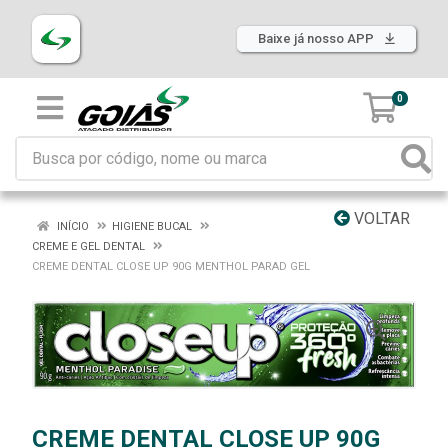
Baixe já nosso APP
0
VOLTAR
INÍCIO
HIGIENE BUCAL
CREME E GEL DENTAL
CREME DENTAL CLOSE UP 90G MENTHOL PARAD GEL
CREME DENTAL CLOSE UP 90G