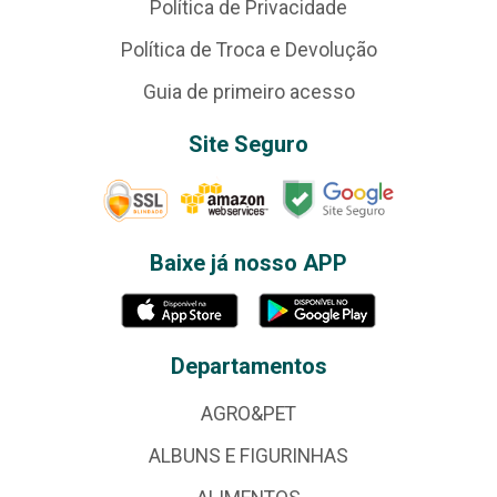
Política de Privacidade
Política de Troca e Devolução
Guia de primeiro acesso
Site Seguro
Baixe já nosso APP
Departamentos
AGRO&PET
ALBUNS E FIGURINHAS