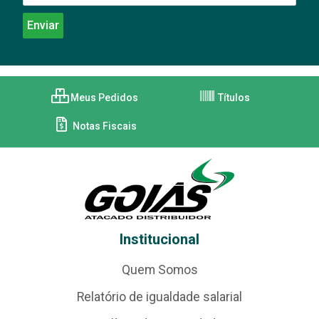
Meus Pedidos
Títulos
Notas Fiscais
Institucional
Quem Somos
Relatório de igualdade salarial