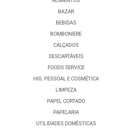
ALIMENTOS
BAZAR
BEBIDAS
BOMBONIERE
CALÇADOS
DESCARTÁVEIS
FOODS SERVICE
HIG. PESSOAL E COSMÉTICA
LIMPEZA
PAPEL CORTADO
PAPELARIA
UTILIDADES DOMÉSTICAS