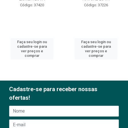
Código: 37420
Código: 37226
Faça seu login ou
Faça seu login ou
cadastre-se para
cadastre-se para
ver preços e
ver preços e
comprar
comprar
Cadastre-se para receber nossas
ofertas!