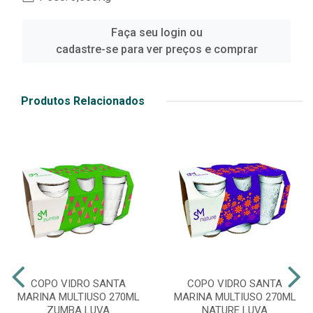
Faça seu login ou
cadastre-se para ver preços e comprar
Produtos Relacionados
COPO VIDRO SANTA
COPO VIDRO SANTA
MARINA MULTIUSO 270ML
MARINA MULTIUSO 270ML
ZUMBA LUVA
NATURE LUVA