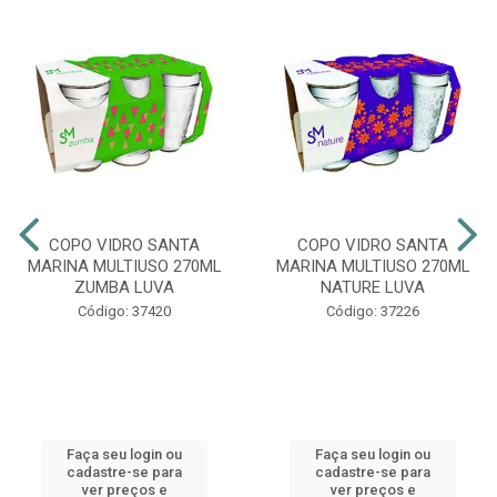
COPO VIDRO SANTA
COPO VIDRO SANTA
MARINA MULTIUSO 270ML
MARINA MULTIUSO 270ML
ZUMBA LUVA
NATURE LUVA
Código: 37420
Código: 37226
Faça seu login ou
Faça seu login ou
cadastre-se para
cadastre-se para
ver preços e
ver preços e