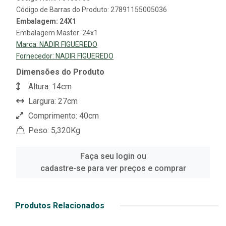
Código de Barras do Produto: 27891155005036
Embalagem: 24X1
Embalagem Master: 24x1
Marca:
NADIR FIGUEREDO
Fornecedor:
NADIR FIGUEREDO
Dimensões do Produto
Altura: 14cm
Largura: 27cm
Comprimento: 40cm
Peso: 5,320Kg
Faça seu login ou
cadastre-se para ver preços e comprar
Produtos Relacionados