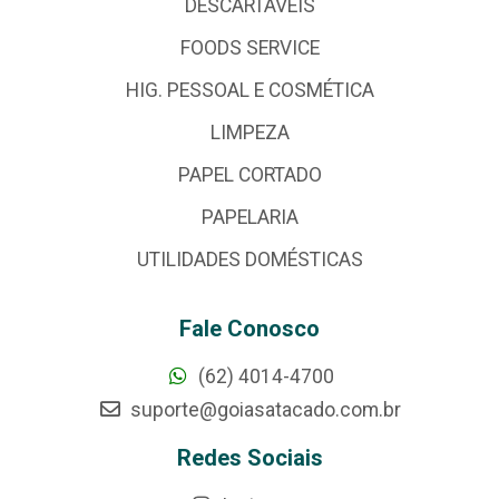
DESCARTÁVEIS
FOODS SERVICE
HIG. PESSOAL E COSMÉTICA
LIMPEZA
PAPEL CORTADO
PAPELARIA
UTILIDADES DOMÉSTICAS
Fale Conosco
(62) 4014-4700
suporte@goiasatacado.com.br
Redes Sociais