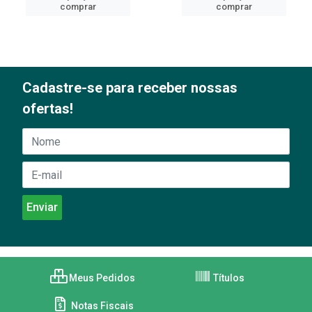
comprar
comprar
Cadastre-se para receber nossas
ofertas!
Meus Pedidos
Títulos
Notas Fiscais