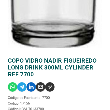
COPO VIDRO NADIR FIGUEIREDO
LONG DRINK 300ML CYLINDER
REF 7700
Código do Fabricante: 7700
Código: 17156
Código NCM: 70133700