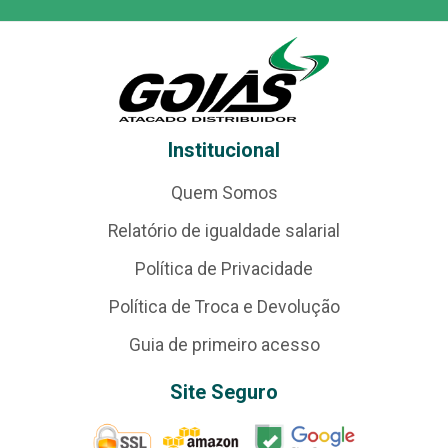
Institucional
Quem Somos
Relatório de igualdade salarial
Política de Privacidade
Política de Troca e Devolução
Guia de primeiro acesso
Site Seguro