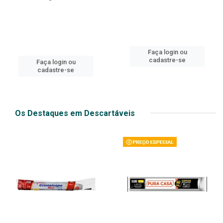
Faça login ou
cadastre-se
Faça login ou
cadastre-se
Os Destaques em Descartáveis