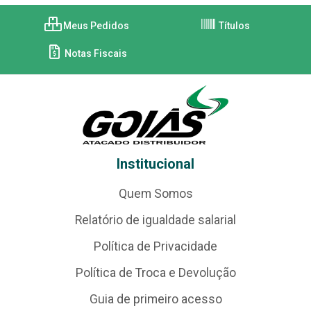
Meus Pedidos
Títulos
Notas Fiscais
Institucional
Quem Somos
Relatório de igualdade salarial
Política de Privacidade
Política de Troca e Devolução
Guia de primeiro acesso