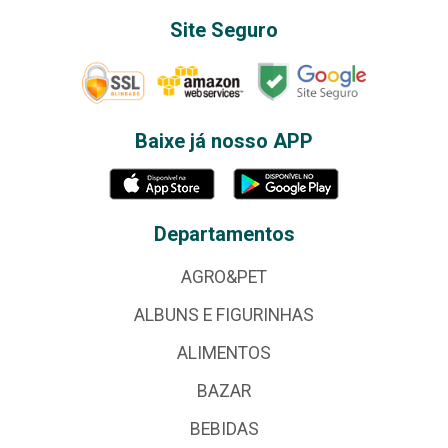
Site Seguro
Baixe já nosso APP
Departamentos
AGRO&PET
ALBUNS E FIGURINHAS
ALIMENTOS
BAZAR
BEBIDAS