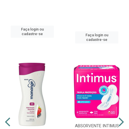
Faça login ou
cadastre-se
Faça login ou
cadastre-se
ABSORVENTE INTIMUS