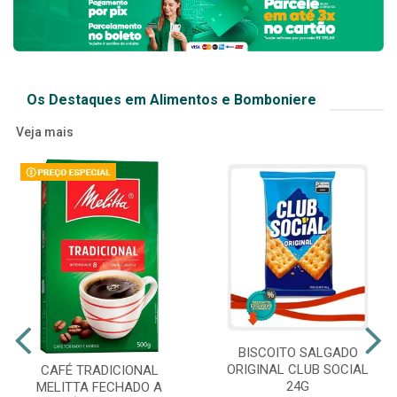
Os Destaques em Alimentos e Bomboniere
Veja mais
BISCOITO SALGADO
ORIGINAL CLUB SOCIAL
CAFÉ TRADICIONAL
24G
MELITTA FECHADO A