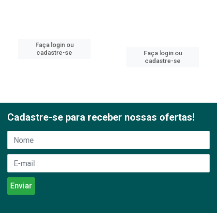
Faça login ou
cadastre-se
Faça login ou
cadastre-se
Cadastre-se para receber nossas ofertas!