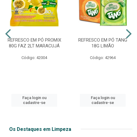
REFRESCO EM PÓ PROMIX
REFRESCO EM PÓ TANG
80G FAZ 2LT MARACUJÁ
18G LIMÃO
Código: 42004
Código: 42964
Faça login ou
Faça login ou
cadastre-se
cadastre-se
Os Destaques em Limpeza