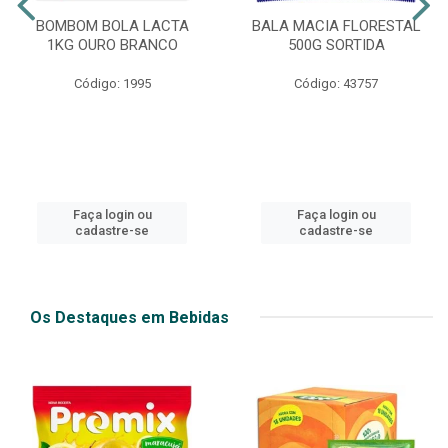
BOMBOM BOLA LACTA
BALA MACIA FLORESTAL
1KG OURO BRANCO
500G SORTIDA
Código: 1995
Código: 43757
Faça login ou
Faça login ou
cadastre-se
cadastre-se
Os Destaques em Bebidas