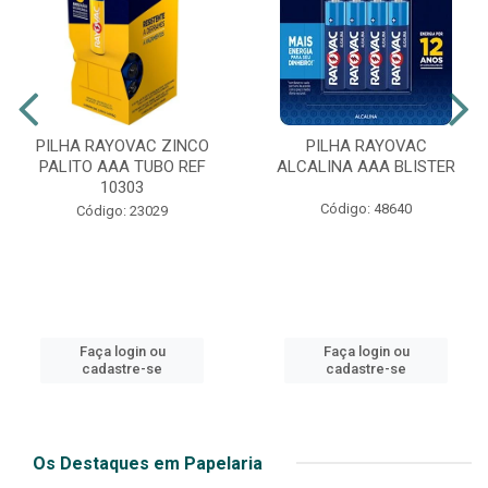
PILHA RAYOVAC ZINCO
PILHA RAYOVAC
PALITO AAA TUBO REF
ALCALINA AAA BLISTER
10303
Código: 48640
Código: 23029
Faça login ou
Faça login ou
cadastre-se
cadastre-se
Os Destaques em Papelaria