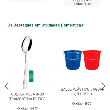
cadastre-se
Os Destaques em Utilidades Domésticas
BALDE PLÁSTICO JAGUAR
07,5LT REF 31
COLHER MESA INOX
TRAMONTINA BÚZIOS
Código: 48001
Código: 16343