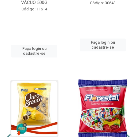
VÁCUO 500G
Código: 30643
Código: 11614
Faça login ou
cadastre-se
Faça login ou
cadastre-se