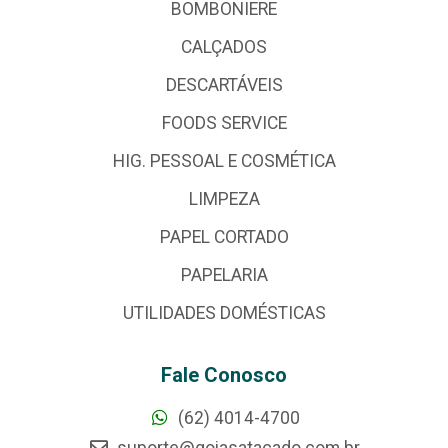
BOMBONIERE
CALÇADOS
DESCARTÁVEIS
FOODS SERVICE
HIG. PESSOAL E COSMÉTICA
LIMPEZA
PAPEL CORTADO
PAPELARIA
UTILIDADES DOMÉSTICAS
Fale Conosco
(62) 4014-4700