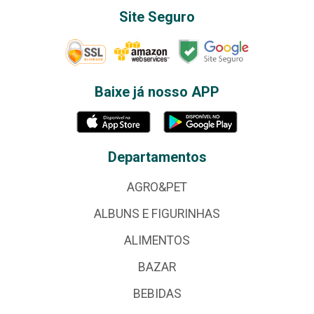
Site Seguro
Baixe já nosso APP
Departamentos
AGRO&PET
ALBUNS E FIGURINHAS
ALIMENTOS
BAZAR
BEBIDAS