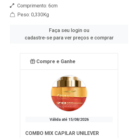
Comprimento: 6cm
Peso: 0,330Kg
Faça seu login ou
cadastre-se para ver preços e comprar
Compre e Ganhe
Válida até 15/08/2026
COMBO MIX CAPILAR UNILEVER