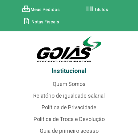
Meus Pedidos
Títulos
Notas Fiscais
Institucional
Quem Somos
Relatório de igualdade salarial
Política de Privacidade
Política de Troca e Devolução
Guia de primeiro acesso