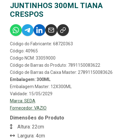
JUNTINHOS 300ML TIANA
CRESPOS
Código do Fabricante: 68720363
Código: 40965
Código NCM: 33059000
Código de Barras do Produto: 7891150083622
Código de Barras da Caixa Master: 27891150083626
Embalagem: 300ML
Embalagem Master: 12X300ML
Validade: 15/05/2029
Marca:
SEDA
Fornecedor:
VAZIO
Dimensões do Produto
Altura: 22cm
Largura: 4cm