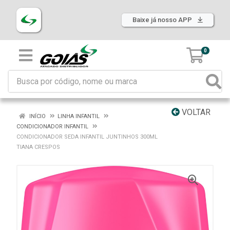
Baixe já nosso APP
0
VOLTAR
INÍCIO
LINHA INFANTIL
CONDICIONADOR INFANTIL
CONDICIONADOR SEDA INFANTIL JUNTINHOS 300ML
TIANA CRESPOS