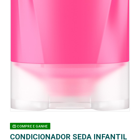
COMPRE E GANHE
CONDICIONADOR SEDA INFANTIL