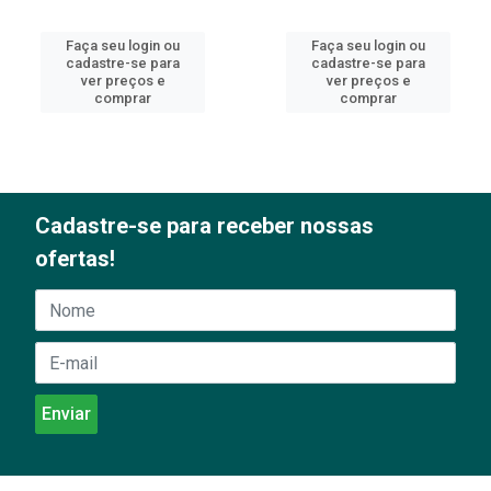
Faça seu login ou
Faça seu login ou
cadastre-se para
cadastre-se para
ver preços e
ver preços e
comprar
comprar
Cadastre-se para receber nossas
ofertas!