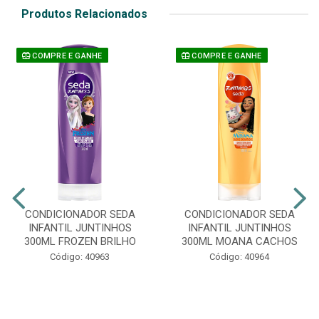
Produtos Relacionados
COMPRE E GANHE
COMPRE E GANHE
CONDICIONADOR SEDA
CONDICIONADOR SEDA
INFANTIL JUNTINHOS
INFANTIL JUNTINHOS
300ML FROZEN BRILHO
300ML MOANA CACHOS
Código: 40963
Código: 40964