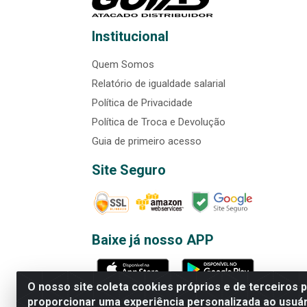
Institucional
Quem Somos
Relatório de igualdade salarial
Política de Privacidade
Política de Troca e Devolução
Guia de primeiro acesso
Site Seguro
Baixe já nosso APP
O nosso site coleta cookies próprios e de terceiros 
proporcionar uma experiência personalizada ao usuár