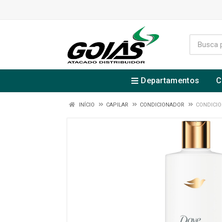
Departamentos
C
INÍCIO
CAPILAR
CONDICIONADOR
CONDICIO