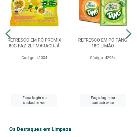
REFRESCO EM PÓ PROMIX
REFRESCO EM PÓ TANG
80G FAZ 2LT MARACUJÁ
18G LIMÃO
Código: 42004
Código: 42964
Faça login ou
Faça login ou
cadastre-se
cadastre-se
Os Destaques em Limpeza