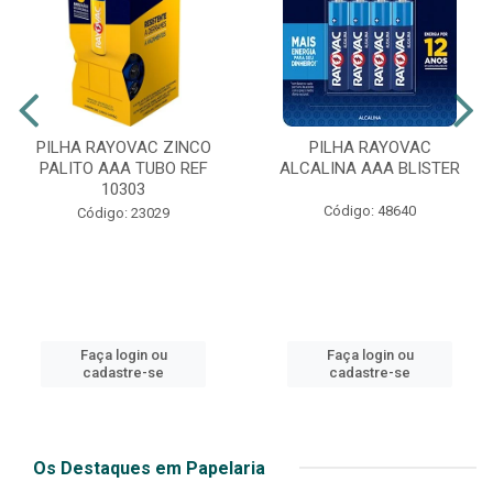
PILHA RAYOVAC ZINCO
PILHA RAYOVAC
PALITO AAA TUBO REF
ALCALINA AAA BLISTER
10303
Código: 48640
Código: 23029
Faça login ou
Faça login ou
cadastre-se
cadastre-se
Os Destaques em Papelaria