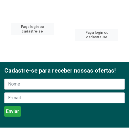
Faça login ou
cadastre-se
Faça login ou
cadastre-se
Cadastre-se para receber nossas ofertas!