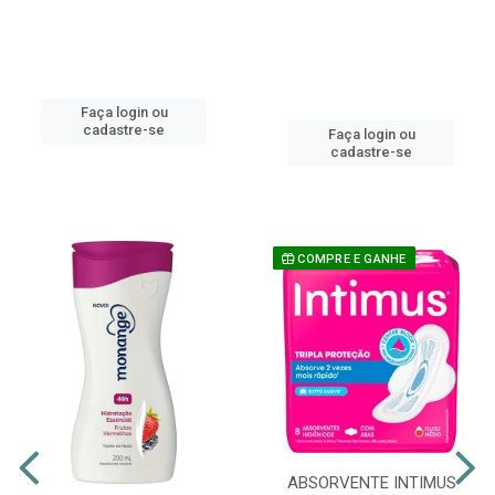
Faça login ou
cadastre-se
Faça login ou
cadastre-se
COMPRE E GANHE
ABSORVENTE INTIMUS