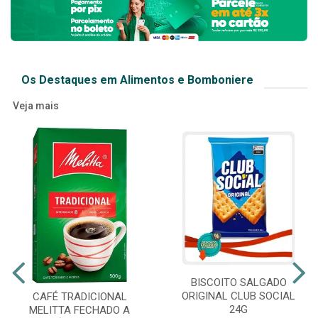
Os Destaques em Alimentos e Bomboniere
Veja mais
BISCOITO SALGADO
ORIGINAL CLUB SOCIAL
CAFÉ TRADICIONAL
24G
MELITTA FECHADO A