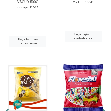
VÁCUO 500G
Código: 30643
Código: 11614
Faça login ou
cadastre-se
Faça login ou
cadastre-se