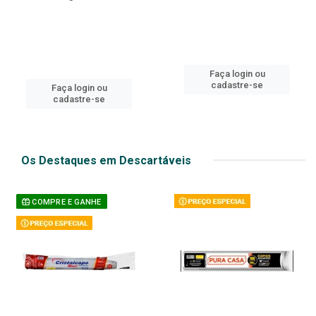
Faça login ou
cadastre-se
Faça login ou
cadastre-se
Os Destaques em Descartáveis
COMPRE E GANHE