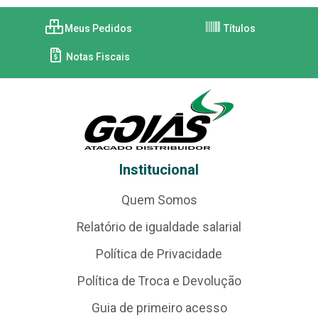
Meus Pedidos
Títulos
Notas Fiscais
Institucional
Quem Somos
Relatório de igualdade salarial
Política de Privacidade
Política de Troca e Devolução
Guia de primeiro acesso