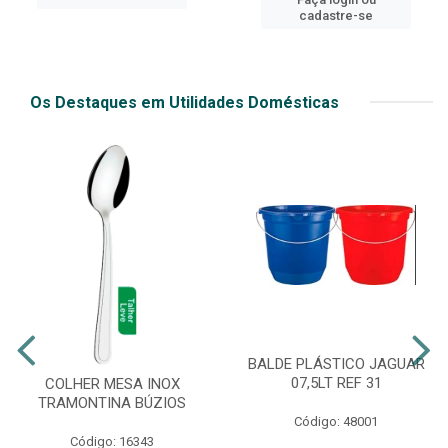
cadastre-se
Os Destaques em Utilidades Domésticas
BALDE PLÁSTICO JAGUAR
07,5LT REF 31
COLHER MESA INOX
TRAMONTINA BÚZIOS
Código: 48001
Código: 16343