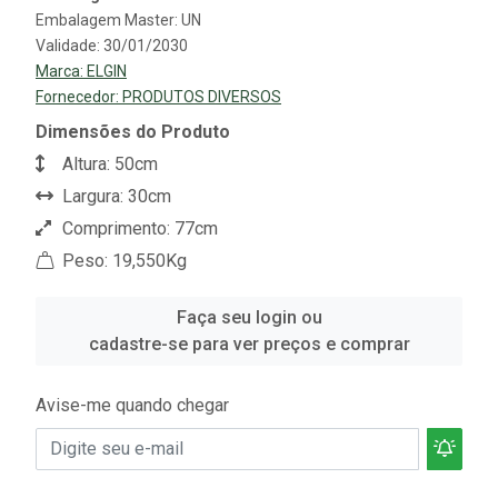
Embalagem Master: UN
Validade: 30/01/2030
Marca:
ELGIN
Fornecedor:
PRODUTOS DIVERSOS
Dimensões do Produto
Altura: 50cm
Largura: 30cm
Comprimento: 77cm
Peso: 19,550Kg
Faça seu login ou
cadastre-se para ver preços e comprar
Avise-me quando chegar