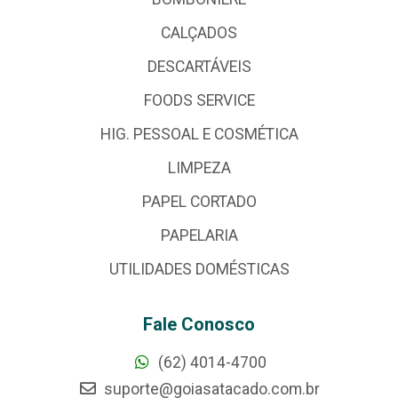
CALÇADOS
DESCARTÁVEIS
FOODS SERVICE
HIG. PESSOAL E COSMÉTICA
LIMPEZA
PAPEL CORTADO
PAPELARIA
UTILIDADES DOMÉSTICAS
Fale Conosco
(62) 4014-4700
suporte@goiasatacado.com.br