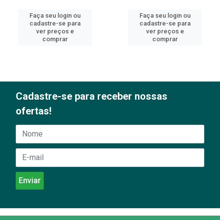
Faça seu login ou
Faça seu login ou
cadastre-se para
cadastre-se para
ver preços e
ver preços e
comprar
comprar
Cadastre-se para receber nossas
ofertas!