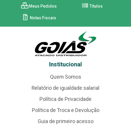
Meus Pedidos
Títulos
Notas Fiscais
Institucional
Quem Somos
Relatório de igualdade salarial
Política de Privacidade
Política de Troca e Devolução
Guia de primeiro acesso