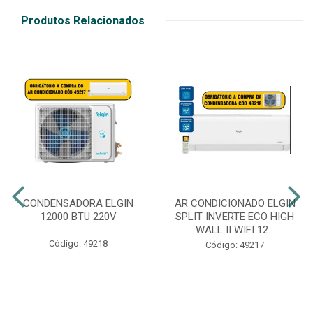
Produtos Relacionados
CONDENSADORA ELGIN
AR CONDICIONADO ELGIN
12000 BTU 220V
SPLIT INVERTE ECO HIGH
WALL II WIFI 12...
Código: 49218
Código: 49217