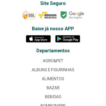
Site Seguro
Baixe já nosso APP
Departamentos
AGRO&PET
ALBUNS E FIGURINHAS
ALIMENTOS
BAZAR
BEBIDAS
BOMBONIERE