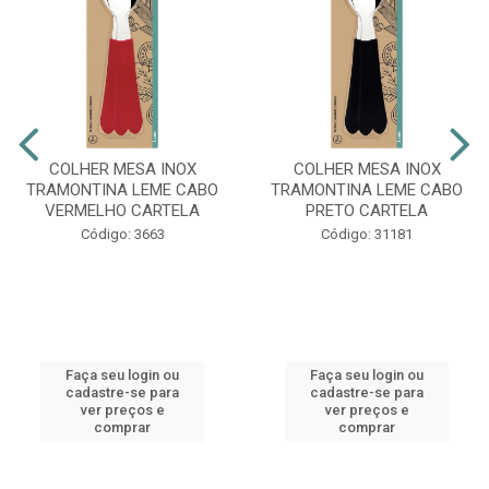
COLHER MESA INOX
COLHER MESA INOX
TRAMONTINA LEME CABO
TRAMONTINA LEME CABO
VERMELHO CARTELA
PRETO CARTELA
Código: 3663
Código: 31181
Faça seu login ou
Faça seu login ou
cadastre-se para
cadastre-se para
ver preços e
ver preços e
comprar
comprar