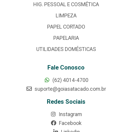
HIG. PESSOAL E COSMÉTICA
LIMPEZA
PAPEL CORTADO
PAPELARIA
UTILIDADES DOMÉSTICAS
Fale Conosco
(62) 4014-4700
suporte@goiasatacado.com.br
Redes Sociais
Instagram
Facebook
Linkedin