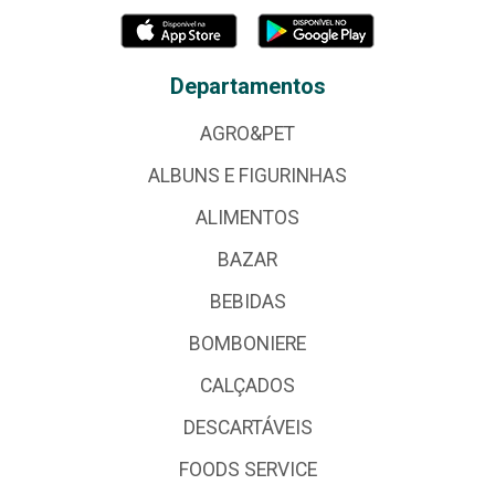
Departamentos
AGRO&PET
ALBUNS E FIGURINHAS
ALIMENTOS
BAZAR
BEBIDAS
BOMBONIERE
CALÇADOS
DESCARTÁVEIS
FOODS SERVICE