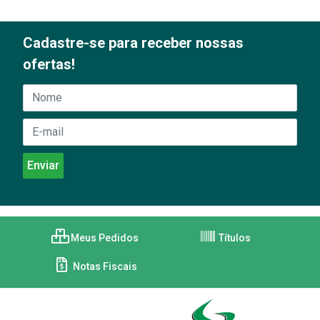
Cadastre-se para receber nossas
ofertas!
Meus Pedidos
Títulos
Notas Fiscais