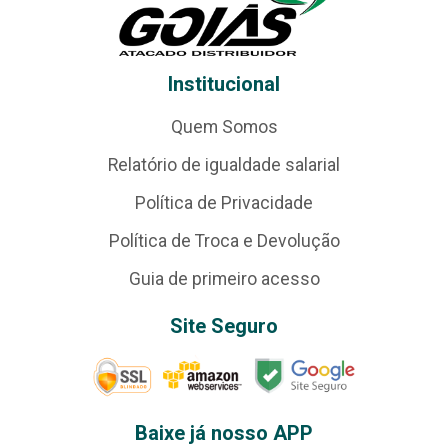
Institucional
Quem Somos
Relatório de igualdade salarial
Política de Privacidade
Política de Troca e Devolução
Guia de primeiro acesso
Site Seguro
Baixe já nosso APP