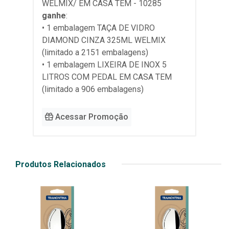
WELMIX/ EM CASA TEM - 10285
ganhe
:
• 1 embalagem TAÇA DE VIDRO
DIAMOND CINZA 325ML WELMIX
(limitado a 2151 embalagens)
• 1 embalagem LIXEIRA DE INOX 5
LITROS COM PEDAL EM CASA TEM
(limitado a 906 embalagens)
Acessar Promoção
Produtos Relacionados