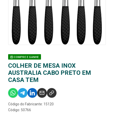
COMPRE E GANHE
COLHER DE MESA INOX
AUSTRALIA CABO PRETO EM
CASA TEM
Código do Fabricante: 15120
Código: 50766