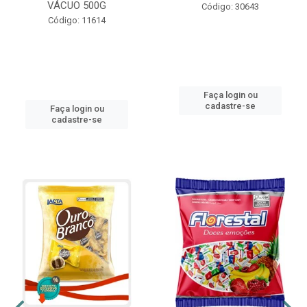
VÁCUO 500G
Código: 30643
Código: 11614
Faça login ou
cadastre-se
Faça login ou
cadastre-se