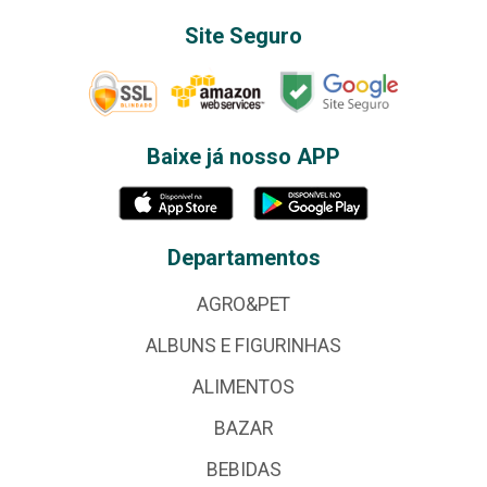
Site Seguro
Baixe já nosso APP
Departamentos
AGRO&PET
ALBUNS E FIGURINHAS
ALIMENTOS
BAZAR
BEBIDAS