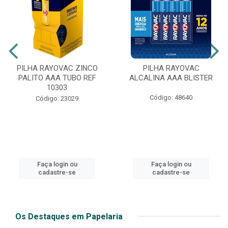
PILHA RAYOVAC ZINCO
PILHA RAYOVAC
PALITO AAA TUBO REF
ALCALINA AAA BLISTER
10303
Código: 48640
Código: 23029
Faça login ou
Faça login ou
cadastre-se
cadastre-se
Os Destaques em Papelaria