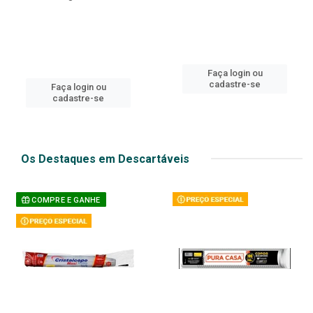
Faça login ou
cadastre-se
Faça login ou
cadastre-se
Os Destaques em Descartáveis
COMPRE E GANHE