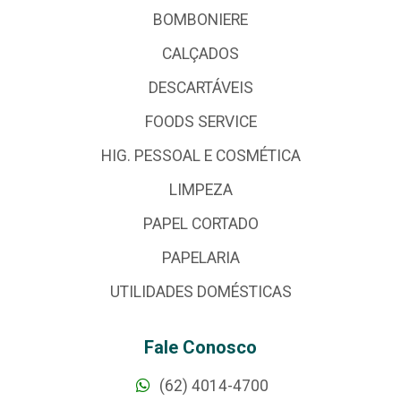
BOMBONIERE
CALÇADOS
DESCARTÁVEIS
FOODS SERVICE
HIG. PESSOAL E COSMÉTICA
LIMPEZA
PAPEL CORTADO
PAPELARIA
UTILIDADES DOMÉSTICAS
Fale Conosco
(62) 4014-4700