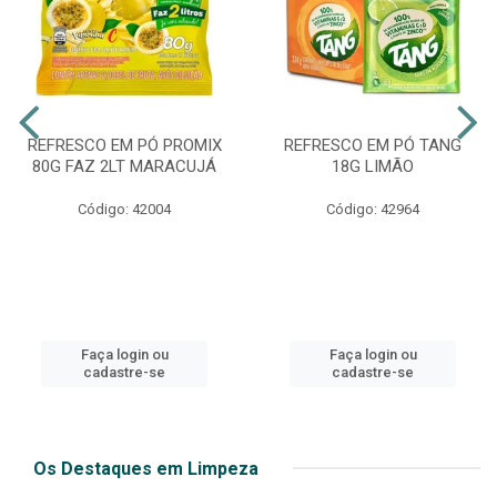
REFRESCO EM PÓ PROMIX
REFRESCO EM PÓ TANG
80G FAZ 2LT MARACUJÁ
18G LIMÃO
Código: 42004
Código: 42964
Faça login ou
Faça login ou
cadastre-se
cadastre-se
Os Destaques em Limpeza