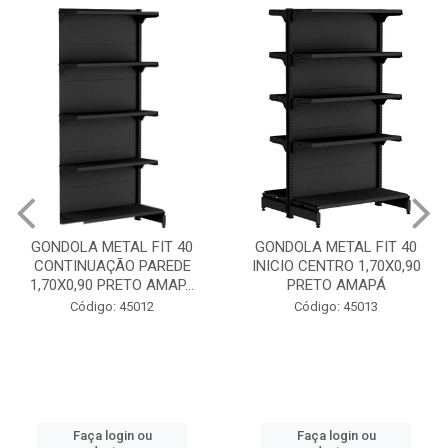
GONDOLA METAL FIT 40
GONDOLA METAL FIT 40
CONTINUAÇÃO PAREDE
INICIO CENTRO 1,70X0,90
1,70X0,90 PRETO AMAP...
PRETO AMAPÁ
Código: 45012
Código: 45013
Faça login ou
Faça login ou