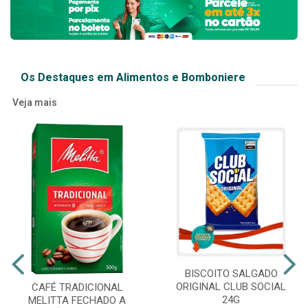
Os Destaques em Alimentos e Bomboniere
Veja mais
BISCOITO SALGADO
ORIGINAL CLUB SOCIAL
CAFÉ TRADICIONAL
24G
MELITTA FECHADO A