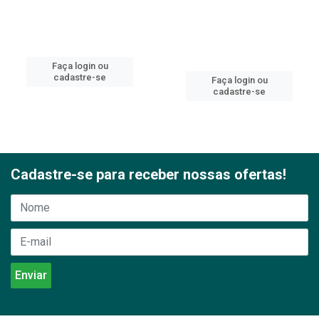
Faça login ou
cadastre-se
Faça login ou
cadastre-se
Cadastre-se para receber nossas ofertas!