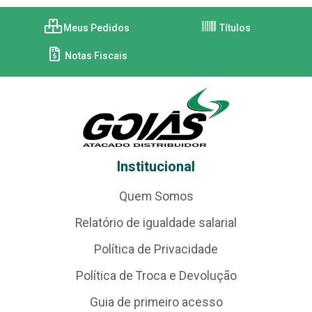
Meus Pedidos
Títulos
Notas Fiscais
Institucional
Quem Somos
Relatório de igualdade salarial
Política de Privacidade
Política de Troca e Devolução
Guia de primeiro acesso