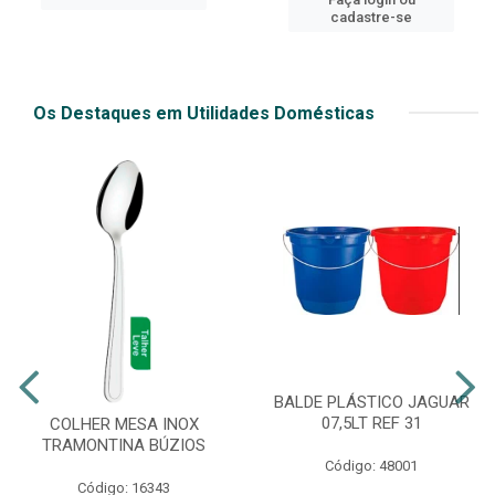
cadastre-se
Os Destaques em Utilidades Domésticas
BALDE PLÁSTICO JAGUAR
07,5LT REF 31
COLHER MESA INOX
TRAMONTINA BÚZIOS
Código: 48001
Código: 16343