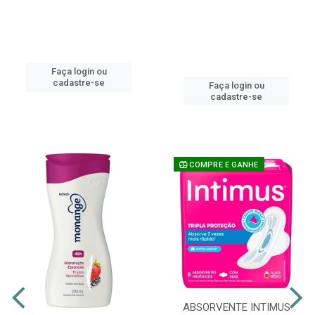
Faça login ou
cadastre-se
Faça login ou
cadastre-se
COMPRE E GANHE
ABSORVENTE INTIMUS