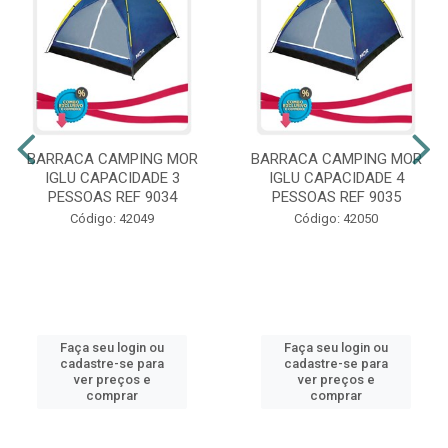
BARRACA CAMPING MOR
BARRACA CAMPING MOR
IGLU CAPACIDADE 3
IGLU CAPACIDADE 4
PESSOAS REF 9034
PESSOAS REF 9035
Código: 42049
Código: 42050
Faça seu login ou
Faça seu login ou
cadastre-se para
cadastre-se para
ver preços e
ver preços e
comprar
comprar