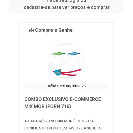
Faça seu login ou
cadastre-se para ver preços e comprar
Compre e Ganhe
Válida até 08/08/2026
COMBO EXCLUSIVO E-COMMERCE
MIX MOR (FORN 716)
A CADA R$270 NO MIX MOR (FORN 716) -
BONIFICA 01 UN DO ITEM 14954 - BANQUETA