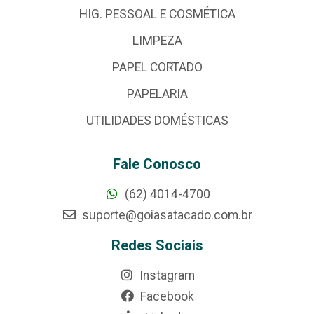
HIG. PESSOAL E COSMÉTICA
LIMPEZA
PAPEL CORTADO
PAPELARIA
UTILIDADES DOMÉSTICAS
Fale Conosco
(62) 4014-4700
suporte@goiasatacado.com.br
Redes Sociais
Instagram
Facebook