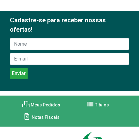
Cadastre-se para receber nossas
ofertas!
Meus Pedidos
Títulos
Notas Fiscais