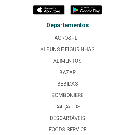
Departamentos
AGRO&PET
ALBUNS E FIGURINHAS
ALIMENTOS
BAZAR
BEBIDAS
BOMBONIERE
CALÇADOS
DESCARTÁVEIS
FOODS SERVICE