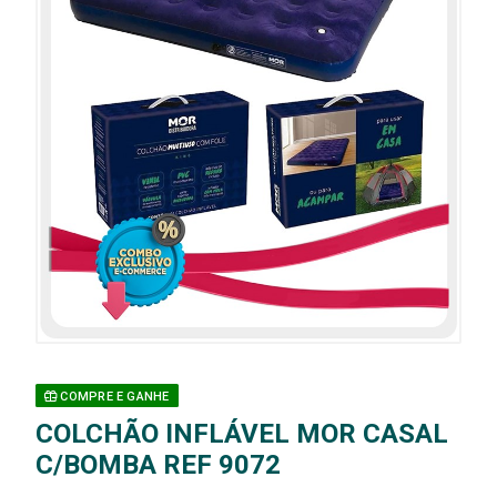
COMPRE E GANHE
COLCHÃO INFLÁVEL MOR CASAL
C/BOMBA REF 9072