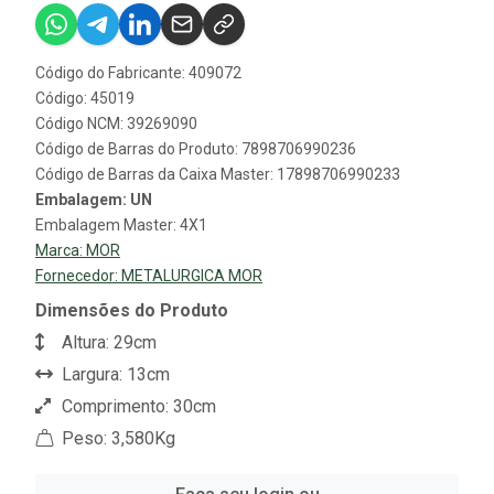
Código do Fabricante: 409072
Código: 45019
Código NCM: 39269090
Código de Barras do Produto: 7898706990236
Código de Barras da Caixa Master: 17898706990233
Embalagem: UN
Embalagem Master: 4X1
Marca:
MOR
Fornecedor:
METALURGICA MOR
Dimensões do Produto
Altura: 29cm
Largura: 13cm
Comprimento: 30cm
Peso: 3,580Kg