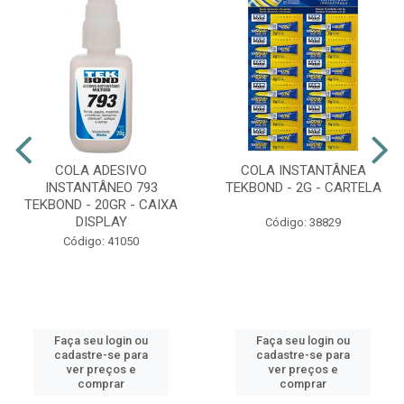
COLA ADESIVO
COLA INSTANTÂNEA
INSTANTÂNEO 793
TEKBOND - 2G - CARTELA
TEKBOND - 20GR - CAIXA
DISPLAY
Código: 38829
Código: 41050
Faça seu login ou
Faça seu login ou
cadastre-se para
cadastre-se para
ver preços e
ver preços e
comprar
comprar