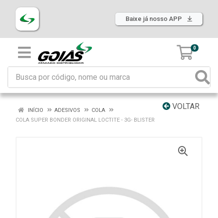
Baixe já nosso APP
0
VOLTAR
INÍCIO
ADESIVOS
COLA
COLA SUPER BONDER ORIGINAL LOCTITE - 3G- BLISTER