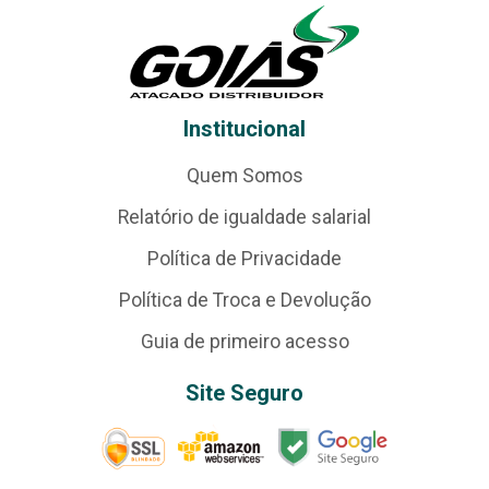
Institucional
Quem Somos
Relatório de igualdade salarial
Política de Privacidade
Política de Troca e Devolução
Guia de primeiro acesso
Site Seguro