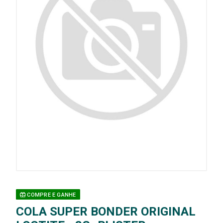
COMPRE E GANHE
COLA SUPER BONDER ORIGINAL