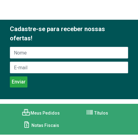
Cadastre-se para receber nossas
ofertas!
Meus Pedidos
Títulos
Notas Fiscais