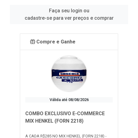
Faça seu login ou
cadastre-se para ver preços e comprar
Compre e Ganhe
Válida até 08/08/2026
COMBO EXCLUSIVO E-COMMERCE
MIX HENKEL (FORN 2218)
A CADA R$285 NO MIX HENKEL (FORN 2218) -