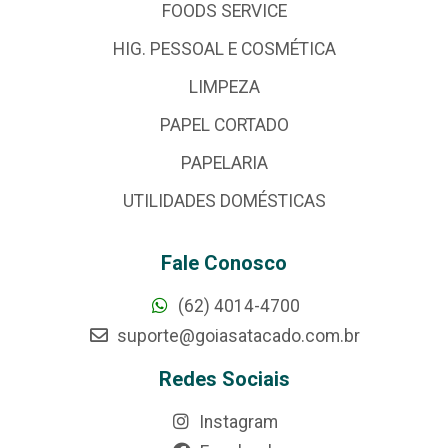
FOODS SERVICE
HIG. PESSOAL E COSMÉTICA
LIMPEZA
PAPEL CORTADO
PAPELARIA
UTILIDADES DOMÉSTICAS
Fale Conosco
(62) 4014-4700
suporte@goiasatacado.com.br
Redes Sociais
Instagram