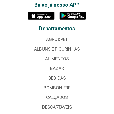
Baixe já nosso APP
Departamentos
AGRO&PET
ALBUNS E FIGURINHAS
ALIMENTOS
BAZAR
BEBIDAS
BOMBONIERE
CALÇADOS
DESCARTÁVEIS