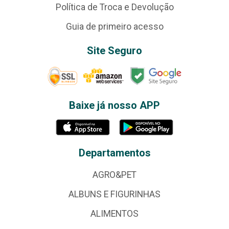
Política de Troca e Devolução
Guia de primeiro acesso
Site Seguro
Baixe já nosso APP
Departamentos
AGRO&PET
ALBUNS E FIGURINHAS
ALIMENTOS