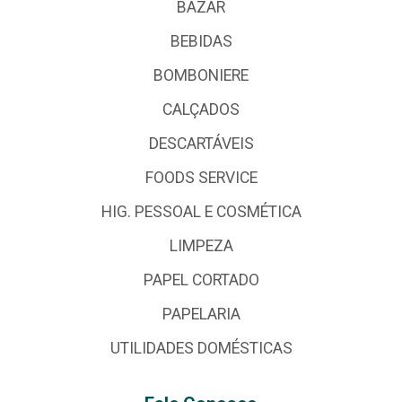
BAZAR
BEBIDAS
BOMBONIERE
CALÇADOS
DESCARTÁVEIS
FOODS SERVICE
HIG. PESSOAL E COSMÉTICA
LIMPEZA
PAPEL CORTADO
PAPELARIA
UTILIDADES DOMÉSTICAS