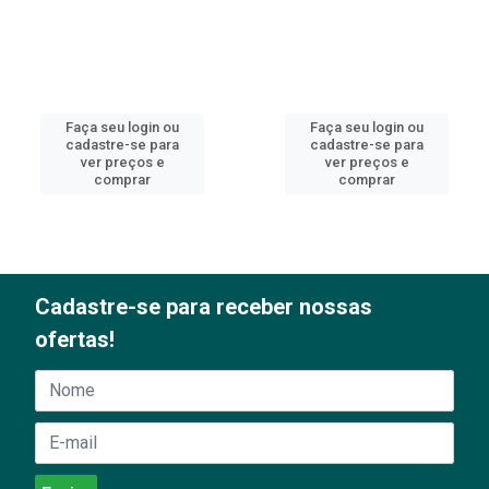
Faça seu login ou
Faça seu login ou
cadastre-se para
cadastre-se para
ver preços e
ver preços e
comprar
comprar
Cadastre-se para receber nossas
ofertas!