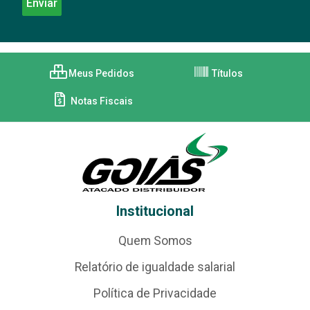
Meus Pedidos
Títulos
Notas Fiscais
Institucional
Quem Somos
Relatório de igualdade salarial
Política de Privacidade