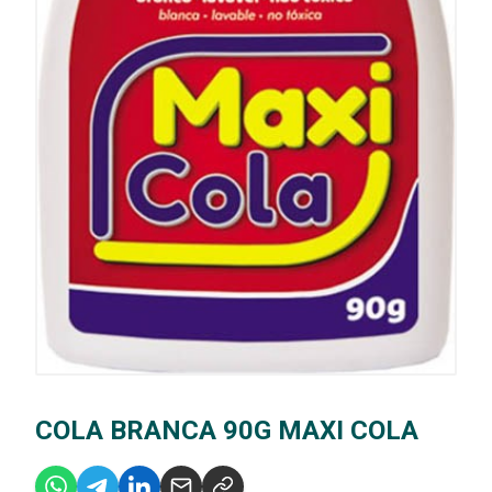
COLA BRANCA 90G MAXI COLA