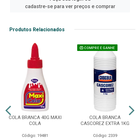
cadastre-se para ver preços e comprar
Produtos Relacionados
COMPRE E GANHE
COLA BRANCA 40G MAXI
COLA BRANCA
COLA
CASCOREZ EXTRA 1KG
Código: 19481
Código: 2339