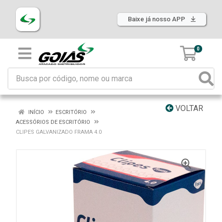
Baixe já nosso APP
0
VOLTAR
INÍCIO
ESCRITÓRIO
ACESSÓRIOS DE ESCRITÓRIO
CLIPES GALVANIZADO FRAMA 4.0