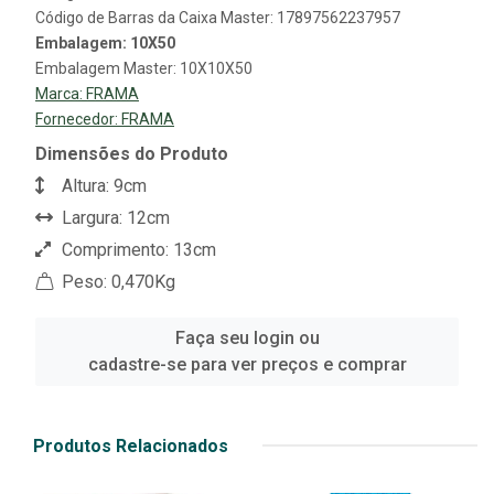
Código de Barras da Caixa Master: 17897562237957
Embalagem: 10X50
Embalagem Master: 10X10X50
Marca:
FRAMA
Fornecedor:
FRAMA
Dimensões do Produto
Altura: 9cm
Largura: 12cm
Comprimento: 13cm
Peso: 0,470Kg
Faça seu login ou
cadastre-se para ver preços e comprar
Produtos Relacionados