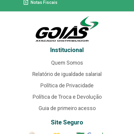
Notas Fiscais
Institucional
Quem Somos
Relatório de igualdade salarial
Política de Privacidade
Política de Troca e Devolução
Guia de primeiro acesso
Site Seguro