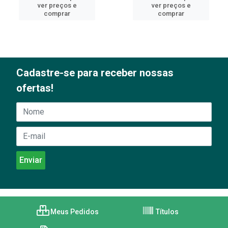
ver preços e
ver preços e
comprar
comprar
Cadastre-se para receber nossas
ofertas!
Meus Pedidos
Títulos