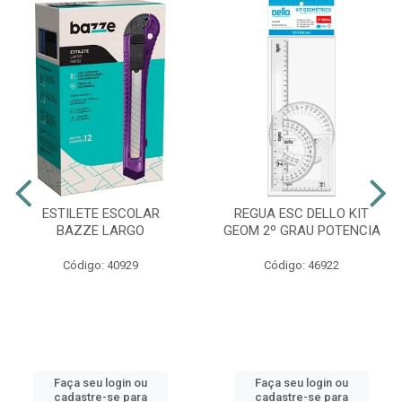
ESTILETE ESCOLAR
REGUA ESC DELLO KIT
BAZZE LARGO
GEOM 2º GRAU POTENCIA
Código: 40929
Código: 46922
Faça seu login ou
Faça seu login ou
cadastre-se para
cadastre-se para