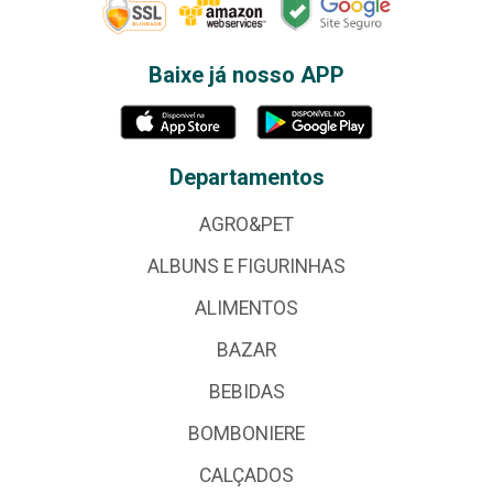
Baixe já nosso APP
Departamentos
AGRO&PET
ALBUNS E FIGURINHAS
ALIMENTOS
BAZAR
BEBIDAS
BOMBONIERE
CALÇADOS