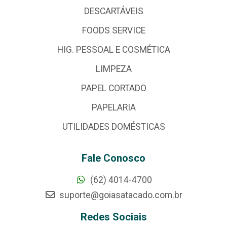
DESCARTÁVEIS
FOODS SERVICE
HIG. PESSOAL E COSMÉTICA
LIMPEZA
PAPEL CORTADO
PAPELARIA
UTILIDADES DOMÉSTICAS
Fale Conosco
(62) 4014-4700
suporte@goiasatacado.com.br
Redes Sociais