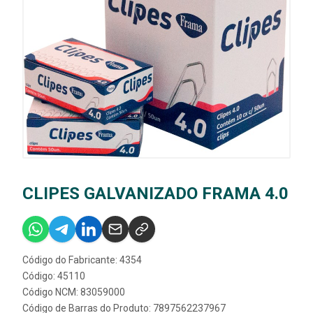
CLIPES GALVANIZADO FRAMA 4.0
Código do Fabricante: 4354
Código: 45110
Código NCM: 83059000
Código de Barras do Produto: 7897562237967