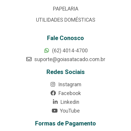
PAPELARIA
UTILIDADES DOMÉSTICAS
Fale Conosco
(62) 4014-4700
suporte@goiasatacado.com.br
Redes Sociais
Instagram
Facebook
Linkedin
YouTube
Formas de Pagamento