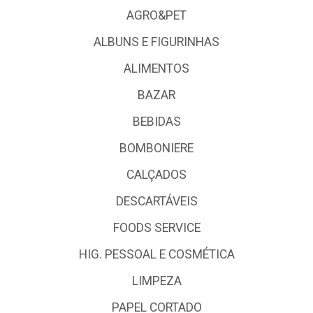
AGRO&PET
ALBUNS E FIGURINHAS
ALIMENTOS
BAZAR
BEBIDAS
BOMBONIERE
CALÇADOS
DESCARTÁVEIS
FOODS SERVICE
HIG. PESSOAL E COSMÉTICA
LIMPEZA
PAPEL CORTADO