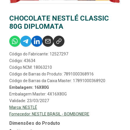
CHOCOLATE NESTLÉ CLASSIC
80G DIPLOMATA
Código do Fabricante: 12527297
Código: 43634
Código NCM: 18063210
Código de Barras do Produto: 7891000368916
Código de Barras da Caixa Master: 17891000368920
Embalagem: 16X80G
Embalagem Master: 4X16X80G
Validade: 23/03/2027
Marca:
NESTLÉ
Fornecedor:
NESTLE BRASIL - BOMBONIERE
Dimensões do Produto