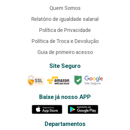
Quem Somos
Relatório de igualdade salarial
Política de Privacidade
Política de Troca e Devolução
Guia de primeiro acesso
Site Seguro
Baixe já nosso APP
Departamentos