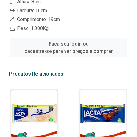
Altura: 8cm
Largura: 16cm
Comprimento: 19cm
Peso: 1,380Kg
Faça seu login ou
cadastre-se para ver preços e comprar
Produtos Relacionados