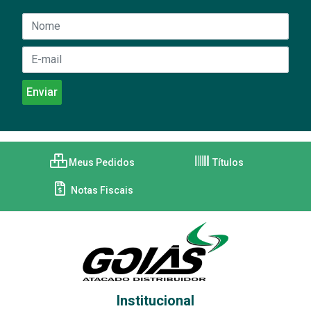
Meus Pedidos
Títulos
Notas Fiscais
Institucional