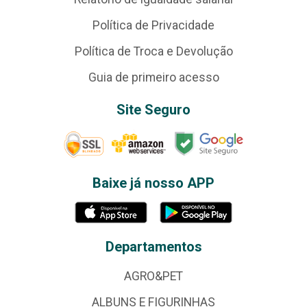
Política de Privacidade
Política de Troca e Devolução
Guia de primeiro acesso
Site Seguro
Baixe já nosso APP
Departamentos
AGRO&PET
ALBUNS E FIGURINHAS