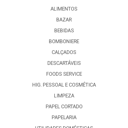
ALIMENTOS
BAZAR
BEBIDAS
BOMBONIERE
CALÇADOS
DESCARTÁVEIS
FOODS SERVICE
HIG. PESSOAL E COSMÉTICA
LIMPEZA
PAPEL CORTADO
PAPELARIA