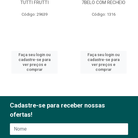
TUTTI FRUTTI
7BELO COM RECHEIO
Código: 29639
Código: 1316
Faça seu login ou
Faça seu login ou
cadastre-se para
cadastre-se para
ver preços e
ver preços e
comprar
comprar
Cadastre-se para receber nossas
ofertas!