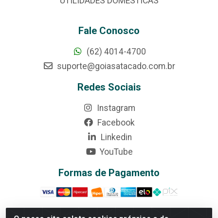
UTILIDADES DOMÉSTICAS
Fale Conosco
(62) 4014-4700
suporte@goiasatacado.com.br
Redes Sociais
Instagram
Facebook
Linkedin
YouTube
Formas de Pagamento