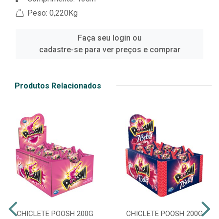
Peso: 0,220Kg
Faça seu login ou
cadastre-se para ver preços e comprar
Produtos Relacionados
CHICLETE POOSH 200G
CHICLETE POOSH 200G