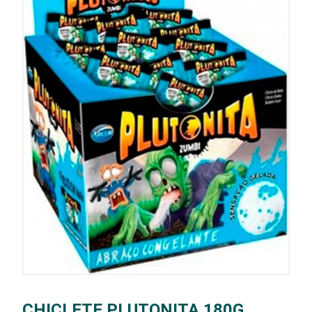
CHICLETE PLUTONITA 180G