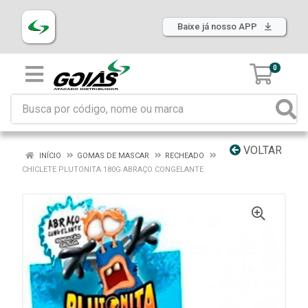
Baixe já nosso APP
0
VOLTAR
INÍCIO
GOMAS DE MASCAR
RECHEADO
CHICLETE PLUTONITA 180G ABRAÇO CONGELANTE