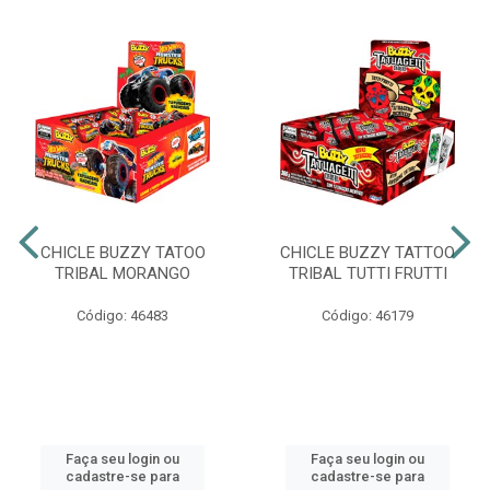
CHICLE BUZZY TATOO
CHICLE BUZZY TATTOO
TRIBAL MORANGO
TRIBAL TUTTI FRUTTI
Código: 46483
Código: 46179
Faça seu login ou
Faça seu login ou
cadastre-se para
cadastre-se para