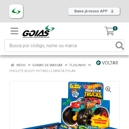
Baixe já nosso APP
0
VOLTAR
INÍCIO
GOMAS DE MASCAR
TIJOLINHO
CHICLETE BUZZY HOTWELLS MENTA POLAR