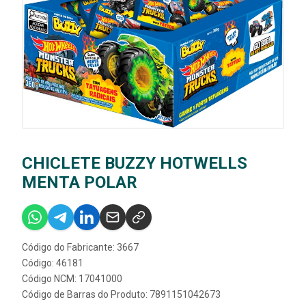
CHICLETE BUZZY HOTWELLS
MENTA POLAR
Código do Fabricante: 3667
Código: 46181
Código NCM: 17041000
Código de Barras do Produto: 7891151042673