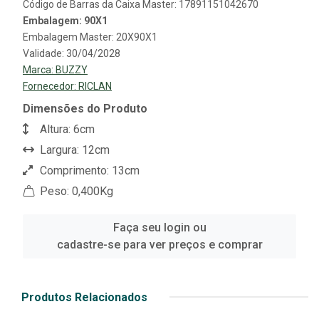
Código de Barras da Caixa Master: 17891151042670
Embalagem: 90X1
Embalagem Master: 20X90X1
Validade: 30/04/2028
Marca:
BUZZY
Fornecedor:
RICLAN
Dimensões do Produto
Altura: 6cm
Largura: 12cm
Comprimento: 13cm
Peso: 0,400Kg
Faça seu login ou
cadastre-se para ver preços e comprar
Produtos Relacionados