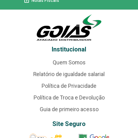
Notas Fiscais
Institucional
Quem Somos
Relatório de igualdade salarial
Política de Privacidade
Política de Troca e Devolução
Guia de primeiro acesso
Site Seguro