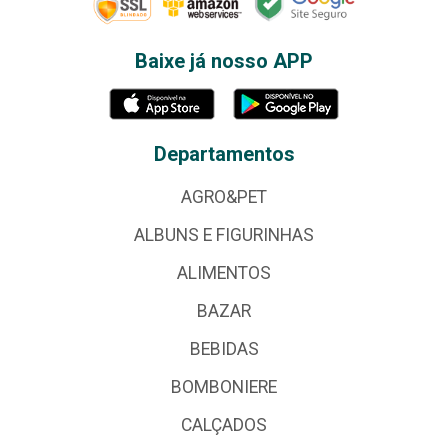
Baixe já nosso APP
Departamentos
AGRO&PET
ALBUNS E FIGURINHAS
ALIMENTOS
BAZAR
BEBIDAS
BOMBONIERE
CALÇADOS