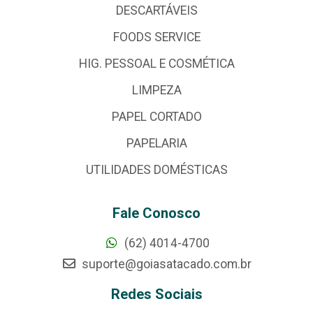
DESCARTÁVEIS
FOODS SERVICE
HIG. PESSOAL E COSMÉTICA
LIMPEZA
PAPEL CORTADO
PAPELARIA
UTILIDADES DOMÉSTICAS
Fale Conosco
(62) 4014-4700
suporte@goiasatacado.com.br
Redes Sociais