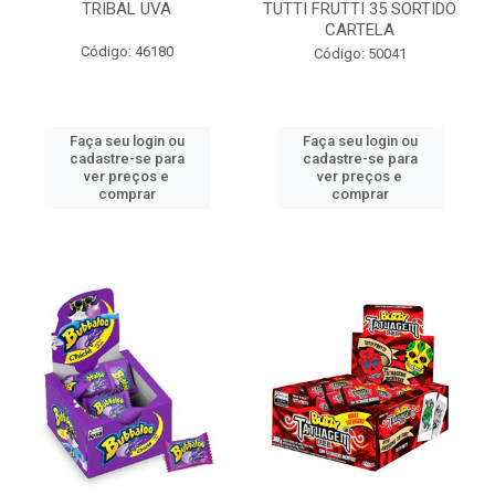
TRIBAL UVA
TUTTI FRUTTI 35 SORTIDO
CARTELA
Código: 46180
Código: 50041
Faça seu login ou
Faça seu login ou
cadastre-se para
cadastre-se para
ver preços e
ver preços e
comprar
comprar