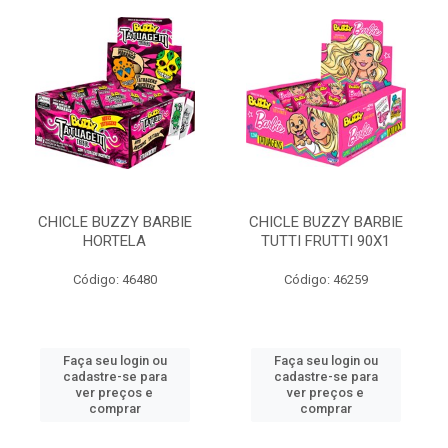
CHICLE BUZZY BARBIE
CHICLE BUZZY BARBIE
HORTELA
TUTTI FRUTTI 90X1
Código: 46480
Código: 46259
Faça seu login ou
Faça seu login ou
cadastre-se para
cadastre-se para
ver preços e
ver preços e
comprar
comprar