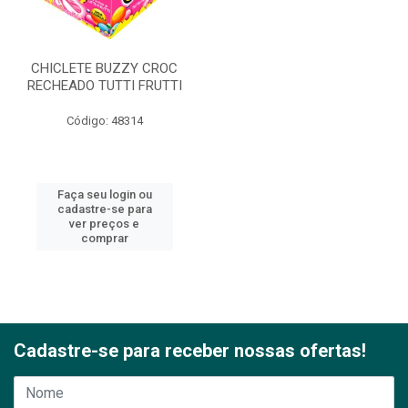
CHICLETE BUZZY CROC
RECHEADO TUTTI FRUTTI
Código: 48314
Faça seu login ou
cadastre-se para
ver preços e
comprar
Cadastre-se para receber nossas ofertas!