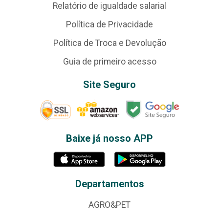
Relatório de igualdade salarial
Política de Privacidade
Política de Troca e Devolução
Guia de primeiro acesso
Site Seguro
Baixe já nosso APP
Departamentos
AGRO&PET