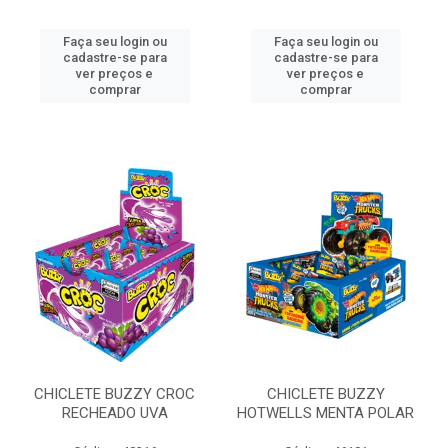
Faça seu login ou
Faça seu login ou
cadastre-se para
cadastre-se para
ver preços e
ver preços e
comprar
comprar
CHICLETE BUZZY CROC
CHICLETE BUZZY
RECHEADO UVA
HOTWELLS MENTA POLAR