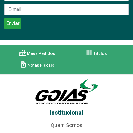
Meus Pedidos
Títulos
Notas Fiscais
Institucional
Quem Somos