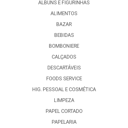
ALBUNS E FIGURINHAS
ALIMENTOS
BAZAR
BEBIDAS
BOMBONIERE
CALÇADOS
DESCARTÁVEIS
FOODS SERVICE
HIG. PESSOAL E COSMÉTICA
LIMPEZA
PAPEL CORTADO
PAPELARIA