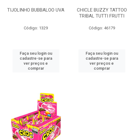
TIJOLINHO BUBBALOO UVA
CHICLE BUZZY TATTOO
TRIBAL TUTTI FRUTTI
Código: 1329
Código: 46179
Faça seu login ou
Faça seu login ou
cadastre-se para
cadastre-se para
ver preços e
ver preços e
comprar
comprar