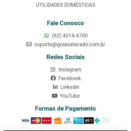
UTILIDADES DOMÉSTICAS
Fale Conosco
(62) 4014-4700
suporte@goiasatacado.com.br
Redes Sociais
Instagram
Facebook
Linkedin
YouTube
Formas de Pagamento