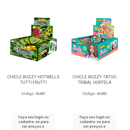
CHICLE BUZZY HOTWELLS
CHICLE BUZZY TATOO
TUTTI FRUTTI
TRIBAL HORTELA
Código: 46481
Código: 46482
Faça seu login ou
Faça seu login ou
cadastre-se para
cadastre-se para
ver preços e
ver preços e