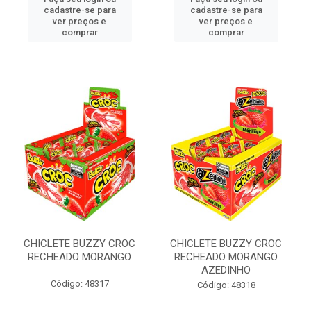
cadastre-se para
cadastre-se para
ver preços e
ver preços e
comprar
comprar
CHICLETE BUZZY CROC
CHICLETE BUZZY CROC
RECHEADO MORANGO
RECHEADO MORANGO
AZEDINHO
Código: 48317
Código: 48318