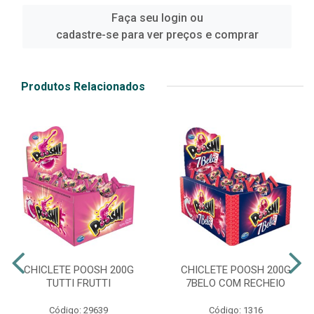
Faça seu login ou
cadastre-se para ver preços e comprar
Produtos Relacionados
CHICLETE POOSH 200G
CHICLETE POOSH 200G
TUTTI FRUTTI
7BELO COM RECHEIO
Código: 29639
Código: 1316