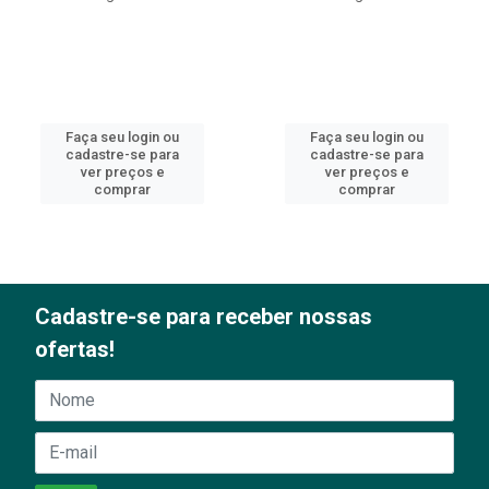
Faça seu login ou
Faça seu login ou
cadastre-se para
cadastre-se para
ver preços e
ver preços e
comprar
comprar
Cadastre-se para receber nossas
ofertas!