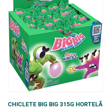
CHICLETE BIG BIG 315G HORTELÃ