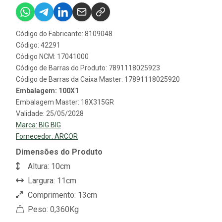
Código do Fabricante: 8109048
Código: 42291
Código NCM: 17041000
Código de Barras do Produto: 7891118025923
Código de Barras da Caixa Master: 17891118025920
Embalagem: 100X1
Embalagem Master: 18X315GR
Validade: 25/05/2028
Marca:
BIG BIG
Fornecedor:
ARCOR
Dimensões do Produto
Altura: 10cm
Largura: 11cm
Comprimento: 13cm
Peso: 0,360Kg