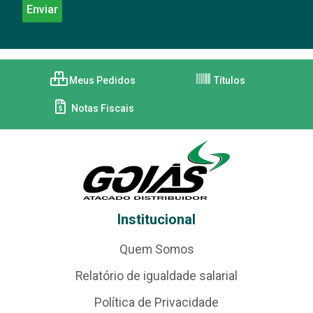
Meus Pedidos
Títulos
Notas Fiscais
Institucional
Quem Somos
Relatório de igualdade salarial
Política de Privacidade