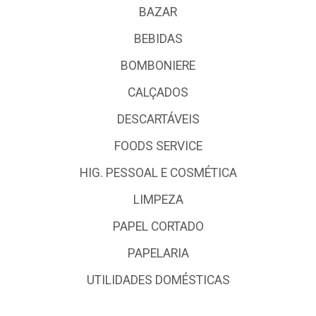
BAZAR
BEBIDAS
BOMBONIERE
CALÇADOS
DESCARTÁVEIS
FOODS SERVICE
HIG. PESSOAL E COSMÉTICA
LIMPEZA
PAPEL CORTADO
PAPELARIA
UTILIDADES DOMÉSTICAS