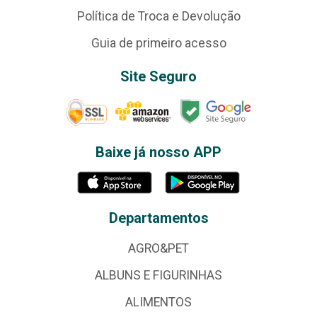
Política de Troca e Devolução
Guia de primeiro acesso
Site Seguro
Baixe já nosso APP
Departamentos
AGRO&PET
ALBUNS E FIGURINHAS
ALIMENTOS