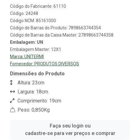
Código do Fabricante: 61110
Código: 24248
Código NCM: 85161000
Código de Barras do Produto: 7898663744354
Código de Barras da Caixa Master: 27898663744358
Embalagem: UN
Embalagem Master: 12X1
Marca:
UNITERMI
Fornecedor:
PRODUTOS DIVERSOS
Dimensões do Produto
Altura: 23cm
Largura: 18cm
Comprimento: 19cm
Peso: 0,850Kg
Faça seu login ou
cadastre-se para ver preços e comprar