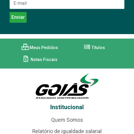
Meus Pedidos
Títulos
Notas Fiscais
Institucional
Quem Somos
Relatório de igualdade salarial