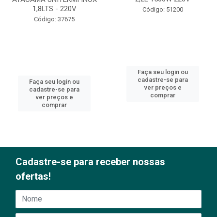
1,8LTS - 220V
Código: 51200
Código: 37675
Faça seu login ou
cadastre-se para
Faça seu login ou
ver preços e
cadastre-se para
comprar
ver preços e
comprar
Cadastre-se para receber nossas
ofertas!