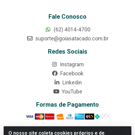
Fale Conosco
(62) 4014-4700
suporte@goiasatacado.com.br
Redes Sociais
Instagram
Facebook
Linkedin
YouTube
Formas de Pagamento
O nosso site coleta cookies próprios e de