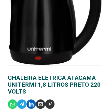
CHALEIRA ELETRICA ATACAMA
UNITERMI 1,8 LITROS PRETO 220
VOLTS