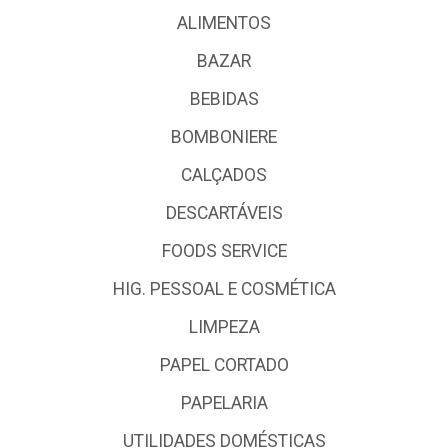
ALIMENTOS
BAZAR
BEBIDAS
BOMBONIERE
CALÇADOS
DESCARTÁVEIS
FOODS SERVICE
HIG. PESSOAL E COSMÉTICA
LIMPEZA
PAPEL CORTADO
PAPELARIA
UTILIDADES DOMÉSTICAS