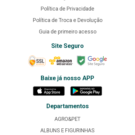
Política de Privacidade
Política de Troca e Devolução
Guia de primeiro acesso
Site Seguro
Baixe já nosso APP
Departamentos
AGRO&PET
ALBUNS E FIGURINHAS