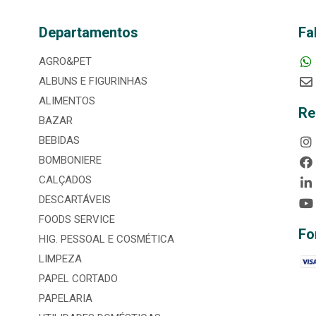
Departamentos
Fa
AGRO&PET
ALBUNS E FIGURINHAS
ALIMENTOS
Re
BAZAR
BEBIDAS
BOMBONIERE
CALÇADOS
DESCARTÁVEIS
FOODS SERVICE
Fo
HIG. PESSOAL E COSMÉTICA
LIMPEZA
PAPEL CORTADO
PAPELARIA