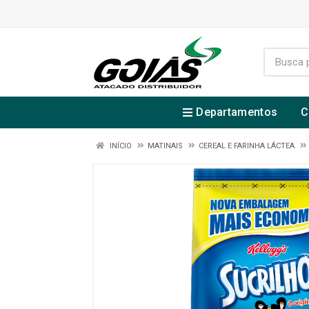
Departamentos
C
INÍCIO
MATINAIS
CEREAL E FARINHA LÁCTEA