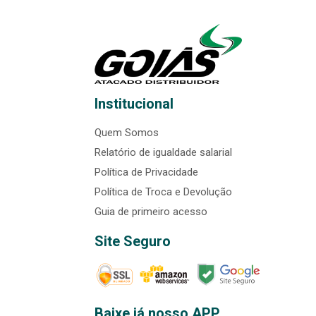
Institucional
Quem Somos
Relatório de igualdade salarial
Política de Privacidade
Política de Troca e Devolução
Guia de primeiro acesso
Site Seguro
Baixe já nosso APP