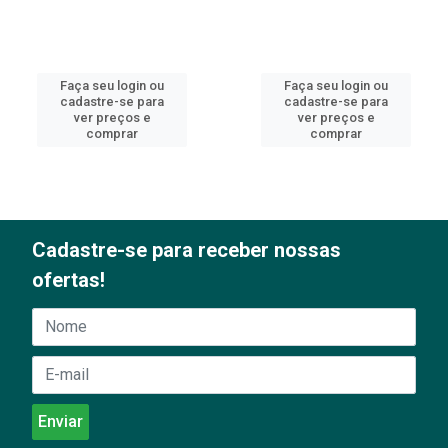
Faça seu login ou
Faça seu login ou
cadastre-se para
cadastre-se para
ver preços e
ver preços e
comprar
comprar
Cadastre-se para receber nossas
ofertas!