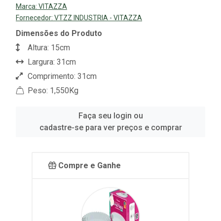
Marca:
VITAZZA
Fornecedor:
VTZZ INDUSTRIA - VITAZZA
Dimensões do Produto
Altura: 15cm
Largura: 31cm
Comprimento: 31cm
Peso: 1,550Kg
Faça seu login ou
cadastre-se para ver preços e comprar
Compre e Ganhe