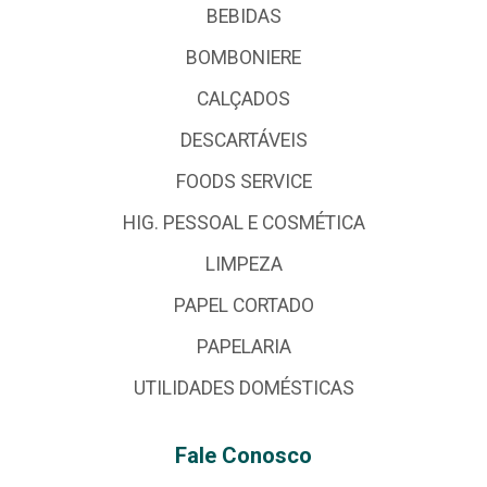
BEBIDAS
BOMBONIERE
CALÇADOS
DESCARTÁVEIS
FOODS SERVICE
HIG. PESSOAL E COSMÉTICA
LIMPEZA
PAPEL CORTADO
PAPELARIA
UTILIDADES DOMÉSTICAS
Fale Conosco