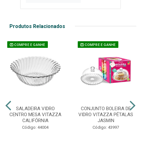
Produtos Relacionados
COMPRE E GANHE
COMPRE E GANHE
SALADEIRA VIDRO
CONJUNTO BOLEIRA DE
CENTRO MESA VITAZZA
VIDRO VITAZZA PÉTALAS
CALIFÓRNIA
JASMIN
Código: 44004
Código: 43997