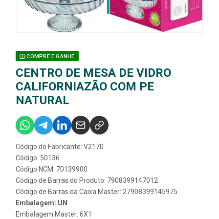
COMPRE E GANHE
CENTRO DE MESA DE VIDRO
CALIFORNIAZÃO COM PE
NATURAL
Código do Fabricante: V2170
Código: 50136
Código NCM: 70139900
Código de Barras do Produto: 7908399147012
Código de Barras da Caixa Master: 27908399145975
Embalagem: UN
Embalagem Master: 6X1