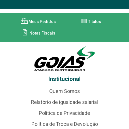
Meus Pedidos
Títulos
Notas Fiscais
Institucional
Quem Somos
Relatório de igualdade salarial
Política de Privacidade
Política de Troca e Devolução