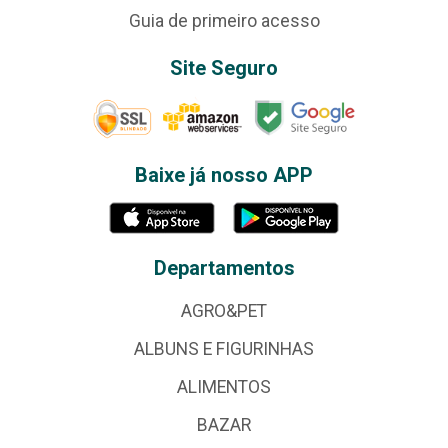
Guia de primeiro acesso
Site Seguro
Baixe já nosso APP
Departamentos
AGRO&PET
ALBUNS E FIGURINHAS
ALIMENTOS
BAZAR