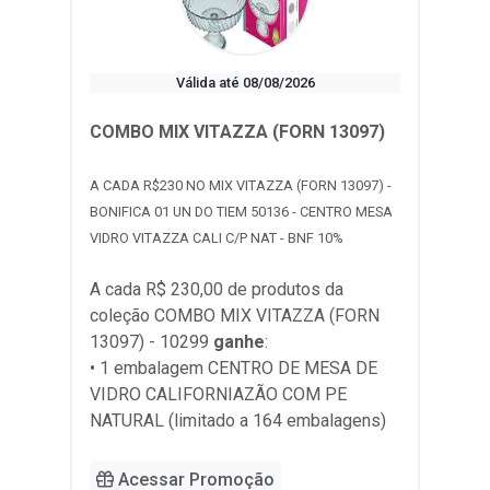
Válida até 08/08/2026
COMBO MIX VITAZZA (FORN 13097)
A CADA R$230 NO MIX VITAZZA (FORN 13097) -
BONIFICA 01 UN DO TIEM 50136 - CENTRO MESA
VIDRO VITAZZA CALI C/P NAT - BNF 10%
A cada R$ 230,00 de produtos da
coleção
COMBO MIX VITAZZA (FORN
13097) - 10299
ganhe
:
• 1 embalagem CENTRO DE MESA DE
VIDRO CALIFORNIAZÃO COM PE
NATURAL (limitado a 164 embalagens)
Acessar Promoção