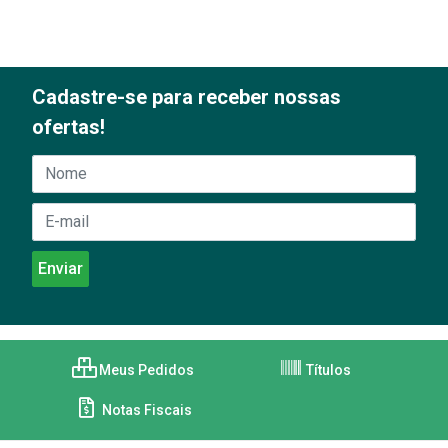
Cadastre-se para receber nossas
ofertas!
Meus Pedidos
Títulos
Notas Fiscais