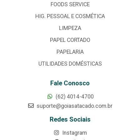
FOODS SERVICE
HIG. PESSOAL E COSMÉTICA
LIMPEZA
PAPEL CORTADO
PAPELARIA
UTILIDADES DOMÉSTICAS
Fale Conosco
(62) 4014-4700
suporte@goiasatacado.com.br
Redes Sociais
Instagram