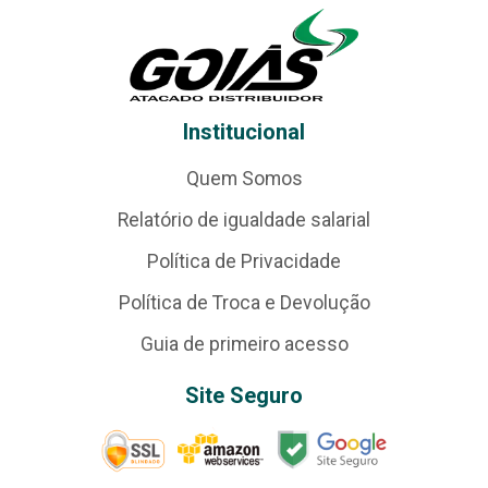
Institucional
Quem Somos
Relatório de igualdade salarial
Política de Privacidade
Política de Troca e Devolução
Guia de primeiro acesso
Site Seguro