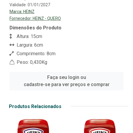
Validade: 01/01/2027
Marca:
HEINZ
Fornecedor:
HEINZ - QUERO
Dimensões do Produto
Altura: 15cm
Largura: 6cm
Comprimento: 8cm
Peso: 0,430Kg
Faça seu login ou
cadastre-se para ver preços e comprar
Produtos Relacionados