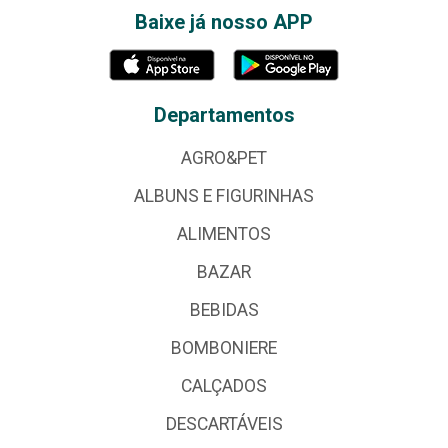
Baixe já nosso APP
Departamentos
AGRO&PET
ALBUNS E FIGURINHAS
ALIMENTOS
BAZAR
BEBIDAS
BOMBONIERE
CALÇADOS
DESCARTÁVEIS