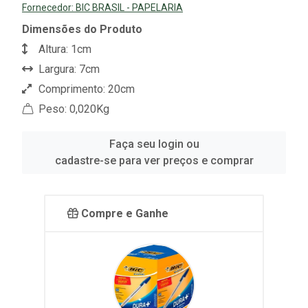
Fornecedor:
BIC BRASIL - PAPELARIA
Dimensões do Produto
Altura: 1cm
Largura: 7cm
Comprimento: 20cm
Peso: 0,020Kg
Faça seu login ou
cadastre-se para ver preços e comprar
Compre e Ganhe