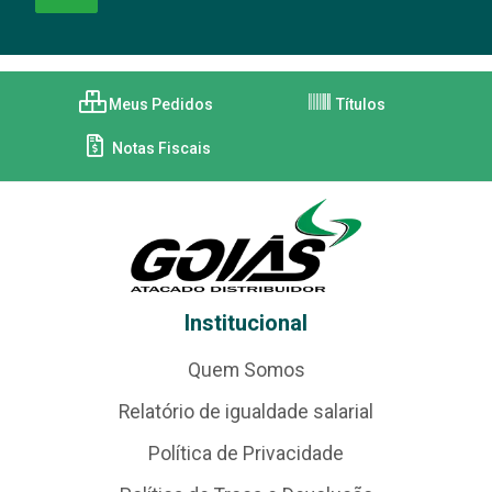
Meus Pedidos
Títulos
Notas Fiscais
Institucional
Quem Somos
Relatório de igualdade salarial
Política de Privacidade