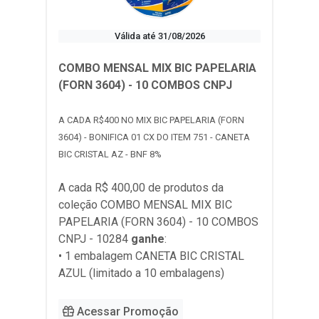
Válida até 31/08/2026
COMBO MENSAL MIX BIC PAPELARIA
(FORN 3604) - 10 COMBOS CNPJ
A CADA R$400 NO MIX BIC PAPELARIA (FORN
3604) - BONIFICA 01 CX DO ITEM 751 - CANETA
BIC CRISTAL AZ - BNF 8%
A cada R$ 400,00 de produtos da
coleção
COMBO MENSAL MIX BIC
PAPELARIA (FORN 3604) - 10 COMBOS
CNPJ - 10284
ganhe
:
• 1 embalagem CANETA BIC CRISTAL
AZUL (limitado a 10 embalagens)
Acessar Promoção