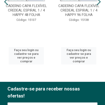
CADERNO CAPA FLEXÍVEL
CADERNO CAPA FLEXÍVEL
CREDEAL ESPIRAL 1 / 4
CREDEAL ESPIRAL 1 / 4
HAPPY 48 FOLHA
HAPPY 96 FOLHA
Código: 15137
Código: 15138
Faça seu login ou
Faça seu login ou
cadastre-se para
cadastre-se para
ver preços e
ver preços e
comprar
comprar
Cadastre-se para receber nossas
ofertas!