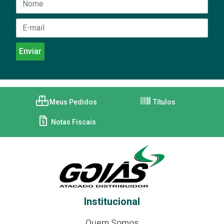
Meus Pedidos
Títulos
Notas Fiscais
Institucional
Quem Somos