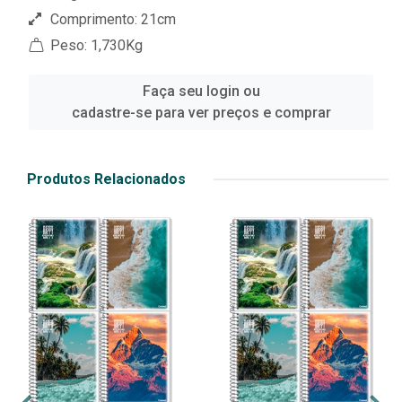
Comprimento: 21cm
Peso: 1,730Kg
Faça seu login ou
cadastre-se para ver preços e comprar
Produtos Relacionados