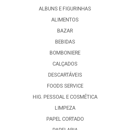
ALBUNS E FIGURINHAS
ALIMENTOS
BAZAR
BEBIDAS
BOMBONIERE
CALÇADOS
DESCARTÁVEIS
FOODS SERVICE
HIG. PESSOAL E COSMÉTICA
LIMPEZA
PAPEL CORTADO
PAPELARIA