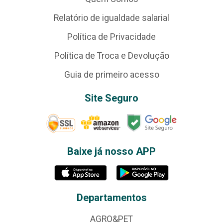
Relatório de igualdade salarial
Política de Privacidade
Política de Troca e Devolução
Guia de primeiro acesso
Site Seguro
Baixe já nosso APP
Departamentos
AGRO&PET