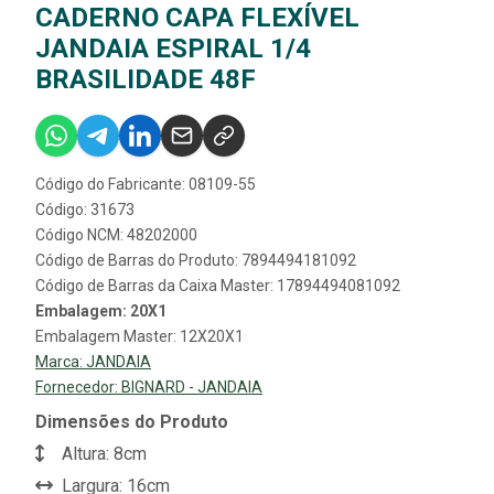
CADERNO CAPA FLEXÍVEL
JANDAIA ESPIRAL 1/4
BRASILIDADE 48F
Código do Fabricante: 08109-55
Código: 31673
Código NCM: 48202000
Código de Barras do Produto: 7894494181092
Código de Barras da Caixa Master: 17894494081092
Embalagem: 20X1
Embalagem Master: 12X20X1
Marca:
JANDAIA
Fornecedor:
BIGNARD - JANDAIA
Dimensões do Produto
Altura: 8cm
Largura: 16cm