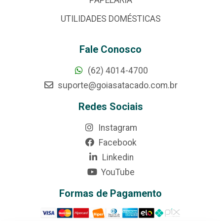
UTILIDADES DOMÉSTICAS
Fale Conosco
(62) 4014-4700
suporte@goiasatacado.com.br
Redes Sociais
Instagram
Facebook
Linkedin
YouTube
Formas de Pagamento