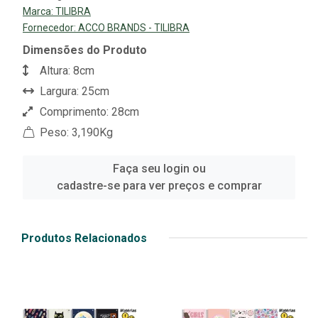
Marca:
TILIBRA
Fornecedor:
ACCO BRANDS - TILIBRA
Dimensões do Produto
Altura: 8cm
Largura: 25cm
Comprimento: 28cm
Peso: 3,190Kg
Faça seu login ou
cadastre-se para ver preços e comprar
Produtos Relacionados