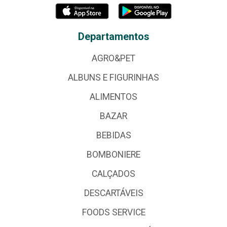
Departamentos
AGRO&PET
ALBUNS E FIGURINHAS
ALIMENTOS
BAZAR
BEBIDAS
BOMBONIERE
CALÇADOS
DESCARTÁVEIS
FOODS SERVICE