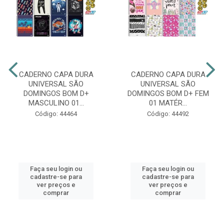
CADERNO CAPA DURA
CADERNO CAPA DURA
UNIVERSAL SÃO
UNIVERSAL SÃO
DOMINGOS BOM D+
DOMINGOS BOM D+ FEM
MASCULINO 01...
01 MATÉR...
Código: 44464
Código: 44492
Faça seu login ou
Faça seu login ou
cadastre-se para
cadastre-se para
ver preços e
ver preços e
comprar
comprar