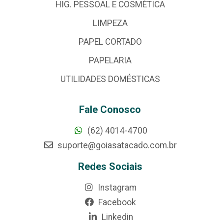
HIG. PESSOAL E COSMÉTICA
LIMPEZA
PAPEL CORTADO
PAPELARIA
UTILIDADES DOMÉSTICAS
Fale Conosco
(62) 4014-4700
suporte@goiasatacado.com.br
Redes Sociais
Instagram
Facebook
Linkedin