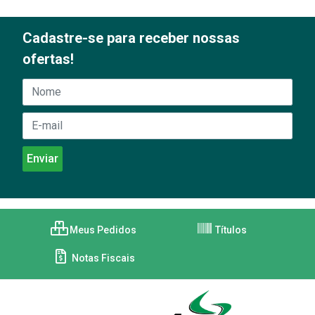
Cadastre-se para receber nossas
ofertas!
Meus Pedidos
Títulos
Notas Fiscais