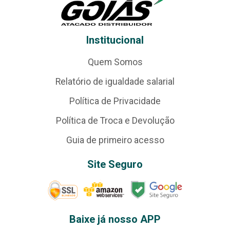
Institucional
Quem Somos
Relatório de igualdade salarial
Política de Privacidade
Política de Troca e Devolução
Guia de primeiro acesso
Site Seguro
Baixe já nosso APP