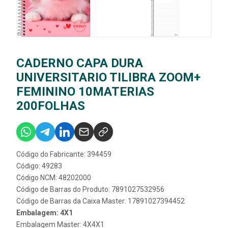
CADERNO CAPA DURA
UNIVERSITARIO TILIBRA ZOOM+
FEMININO 10MATERIAS
200FOLHAS
Código do Fabricante: 394459
Código: 49283
Código NCM: 48202000
Código de Barras do Produto: 7891027532956
Código de Barras da Caixa Master: 17891027394452
Embalagem: 4X1
Embalagem Master: 4X4X1