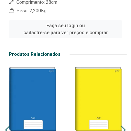
Comprimento: 28cm
Peso: 2,200Kg
Faça seu login ou
cadastre-se para ver preços e comprar
Produtos Relacionados