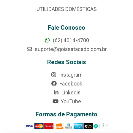
UTILIDADES DOMÉSTICAS
Fale Conosco
(62) 4014-4700
suporte@goiasatacado.com.br
Redes Sociais
Instagram
Facebook
Linkedin
YouTube
Formas de Pagamento