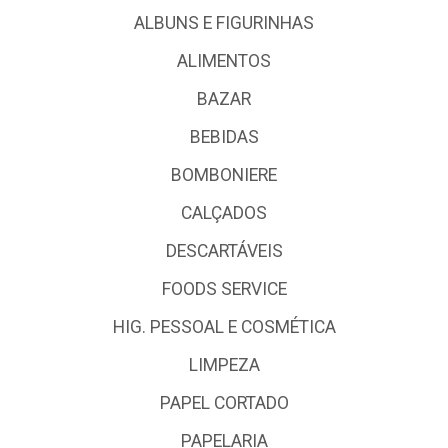
ALBUNS E FIGURINHAS
ALIMENTOS
BAZAR
BEBIDAS
BOMBONIERE
CALÇADOS
DESCARTÁVEIS
FOODS SERVICE
HIG. PESSOAL E COSMÉTICA
LIMPEZA
PAPEL CORTADO
PAPELARIA