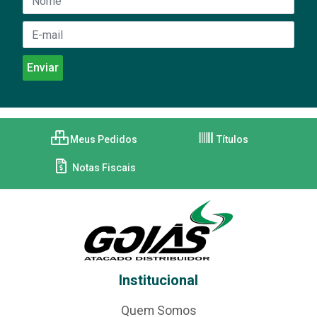
Meus Pedidos
Títulos
Notas Fiscais
Institucional
Quem Somos