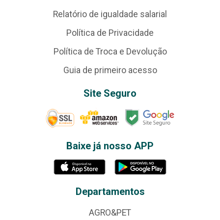
Relatório de igualdade salarial
Política de Privacidade
Política de Troca e Devolução
Guia de primeiro acesso
Site Seguro
Baixe já nosso APP
Departamentos
AGRO&PET