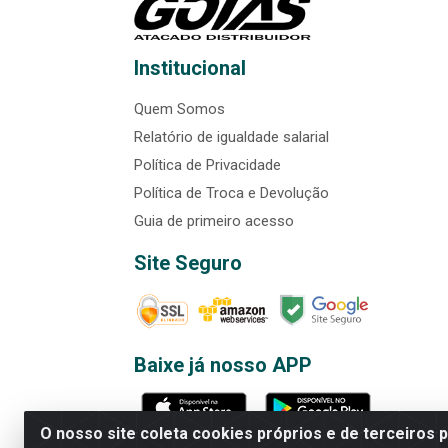
Institucional
Quem Somos
Relatório de igualdade salarial
Política de Privacidade
Política de Troca e Devolução
Guia de primeiro acesso
Site Seguro
Baixe já nosso APP
O nosso site coleta cookies próprios e de terceiros 