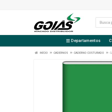
Departamentos
C
INÍCIO
CADERNOS
CADERNO COSTURADO
C