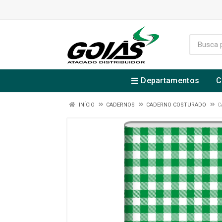
Departamentos
C
INÍCIO
CADERNOS
CADERNO COSTURADO
C