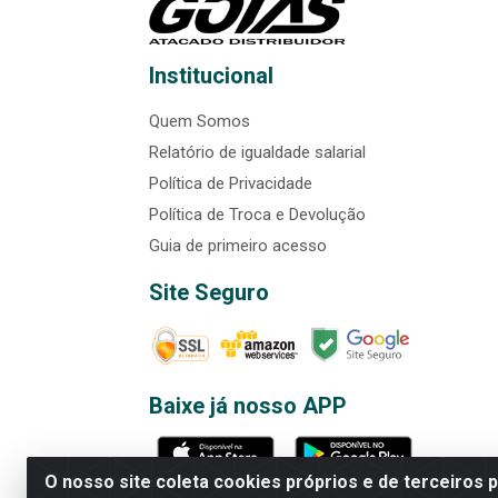
Institucional
Quem Somos
Relatório de igualdade salarial
Política de Privacidade
Política de Troca e Devolução
Guia de primeiro acesso
Site Seguro
Baixe já nosso APP
O nosso site coleta cookies próprios e de terceiros 