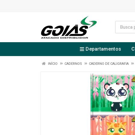
Departamentos
C
INÍCIO
CADERNOS
CADERNO DE CALIGRAFIA