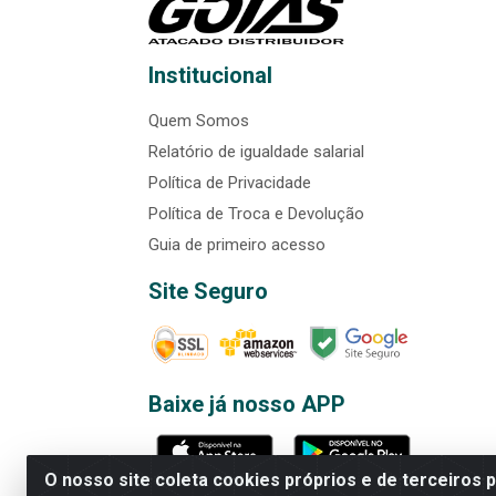
Institucional
Quem Somos
Relatório de igualdade salarial
Política de Privacidade
Política de Troca e Devolução
Guia de primeiro acesso
Site Seguro
Baixe já nosso APP
O nosso site coleta cookies próprios e de terceiros 