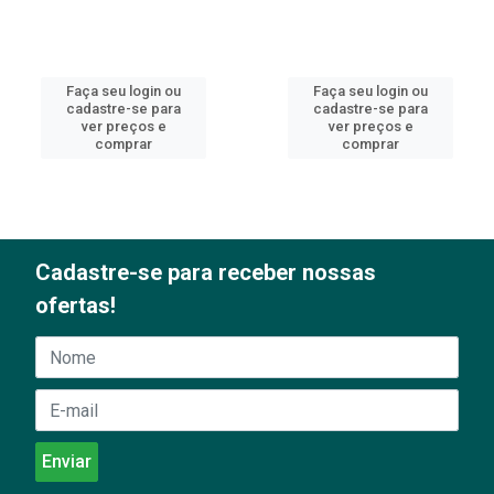
Faça seu login ou
Faça seu login ou
cadastre-se para
cadastre-se para
ver preços e
ver preços e
comprar
comprar
Cadastre-se para receber nossas
ofertas!