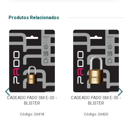
Produtos Relacionados
CADEADO PADO SM E-20 -
CADEADO PADO SM E-30 -
BLISTER
BLISTER
Código: 26418
Código: 26420