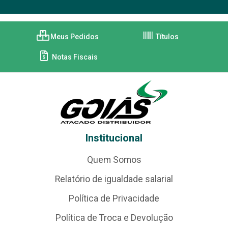
Meus Pedidos
Títulos
Notas Fiscais
Institucional
Quem Somos
Relatório de igualdade salarial
Política de Privacidade
Política de Troca e Devolução