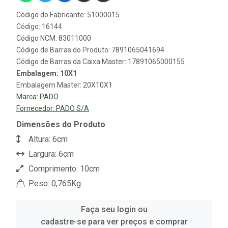
Código do Fabricante: 51000015
Código: 16144
Código NCM: 83011000
Código de Barras do Produto: 7891065041694
Código de Barras da Caixa Master: 17891065000155
Embalagem: 10X1
Embalagem Master: 20X10X1
Marca:
PADO
Fornecedor:
PADO S/A
Dimensões do Produto
Altura: 6cm
Largura: 6cm
Comprimento: 10cm
Peso: 0,765Kg
Faça seu login ou
cadastre-se para ver preços e comprar