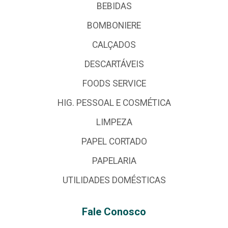
BEBIDAS
BOMBONIERE
CALÇADOS
DESCARTÁVEIS
FOODS SERVICE
HIG. PESSOAL E COSMÉTICA
LIMPEZA
PAPEL CORTADO
PAPELARIA
UTILIDADES DOMÉSTICAS
Fale Conosco