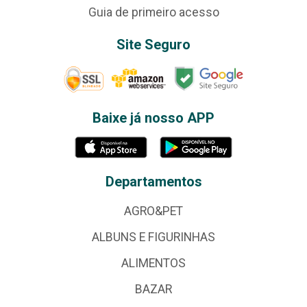
Guia de primeiro acesso
Site Seguro
Baixe já nosso APP
Departamentos
AGRO&PET
ALBUNS E FIGURINHAS
ALIMENTOS
BAZAR