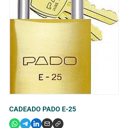
CADEADO PADO E-25