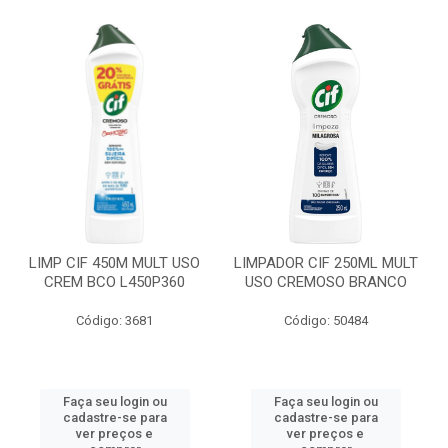
LIMP CIF 450M MULT USO
LIMPADOR CIF 250ML MULT
CREM BCO L450P360
USO CREMOSO BRANCO
Código: 3681
Código: 50484
Faça seu login ou
Faça seu login ou
cadastre-se para
cadastre-se para
ver preços e
ver preços e