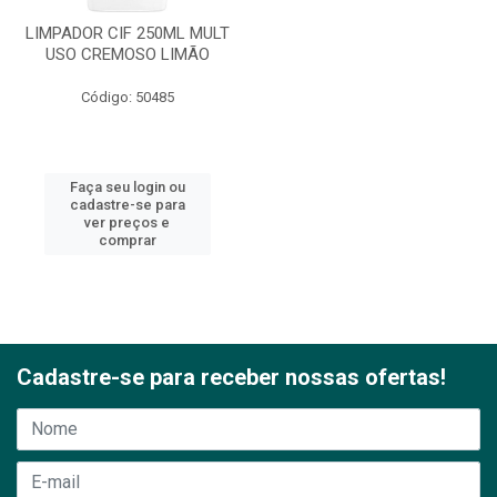
LIMPADOR CIF 250ML MULT
USO CREMOSO LIMÃO
Código: 50485
Faça seu login ou
cadastre-se para
ver preços e
comprar
Cadastre-se para receber nossas ofertas!