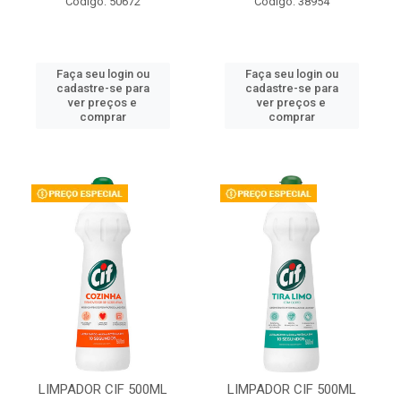
Código: 50672
Código: 38954
Faça seu login ou
Faça seu login ou
cadastre-se para
cadastre-se para
ver preços e
ver preços e
comprar
comprar
LIMPADOR CIF 500ML
LIMPADOR CIF 500ML