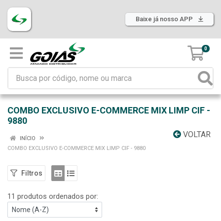
Baixe já nosso APP
0
COMBO EXCLUSIVO E-COMMERCE MIX LIMP CIF -
9880
VOLTAR
INÍCIO
COMBO EXCLUSIVO E-COMMERCE MIX LIMP CIF - 9880
Filtros
11 produtos ordenados por: