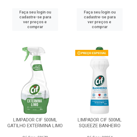
Faça seu login ou
Faça seu login ou
cadastre-se para
cadastre-se para
ver preços e
ver preços e
comprar
comprar
LIMPADOR CIF 500ML
LIMPADOR CIF 500ML
GATILHO EXTERMINA LIMO
SQUEEZE BANHEIRO