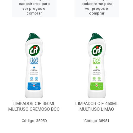
cadastre-se para
cadastre-se para
ver preços e
ver preços e
comprar
comprar
LIMPADOR CIF 450ML
LIMPADOR CIF 450ML
MULTIUSO CREMOSO BCO
MULTIUSO LIMÃO
Código: 38950
Código: 38951