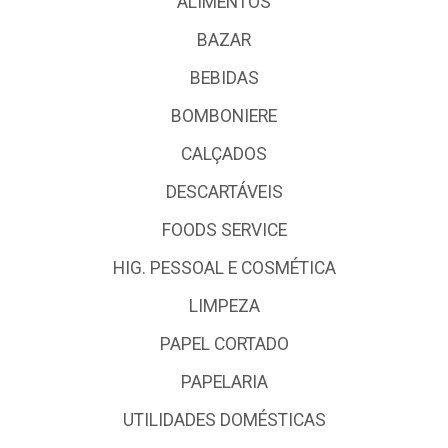
ALIMENTOS
BAZAR
BEBIDAS
BOMBONIERE
CALÇADOS
DESCARTÁVEIS
FOODS SERVICE
HIG. PESSOAL E COSMÉTICA
LIMPEZA
PAPEL CORTADO
PAPELARIA
UTILIDADES DOMÉSTICAS