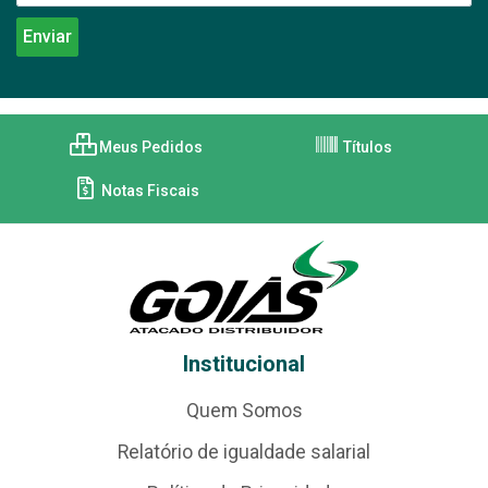
Meus Pedidos
Títulos
Notas Fiscais
Institucional
Quem Somos
Relatório de igualdade salarial