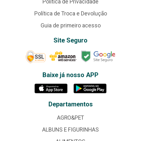
Política de Privacidade
Política de Troca e Devolução
Guia de primeiro acesso
Site Seguro
Baixe já nosso APP
Departamentos
AGRO&PET
ALBUNS E FIGURINHAS