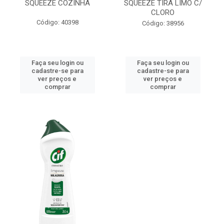
SQUEEZE COZINHA
SQUEEZE TIRA LIMO C/
CLORO
Código: 40398
Código: 38956
Faça seu login ou
Faça seu login ou
cadastre-se para
cadastre-se para
ver preços e
ver preços e
comprar
comprar