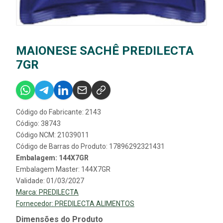
MAIONESE SACHÊ PREDILECTA
7GR
Código do Fabricante: 2143
Código: 38743
Código NCM: 21039011
Código de Barras do Produto: 17896292321431
Embalagem: 144X7GR
Embalagem Master: 144X7GR
Validade: 01/03/2027
Marca:
PREDILECTA
Fornecedor:
PREDILECTA ALIMENTOS
Dimensões do Produto