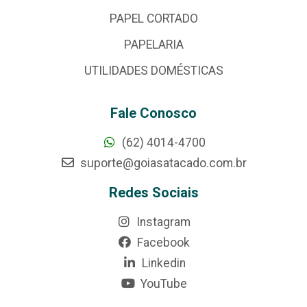
PAPEL CORTADO
PAPELARIA
UTILIDADES DOMÉSTICAS
Fale Conosco
(62) 4014-4700
suporte@goiasatacado.com.br
Redes Sociais
Instagram
Facebook
Linkedin
YouTube