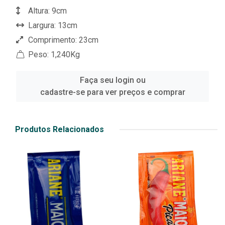
Altura: 9cm
Largura: 13cm
Comprimento: 23cm
Peso: 1,240Kg
Faça seu login ou
cadastre-se para ver preços e comprar
Produtos Relacionados