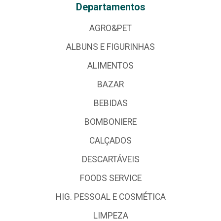
Departamentos
AGRO&PET
ALBUNS E FIGURINHAS
ALIMENTOS
BAZAR
BEBIDAS
BOMBONIERE
CALÇADOS
DESCARTÁVEIS
FOODS SERVICE
HIG. PESSOAL E COSMÉTICA
LIMPEZA