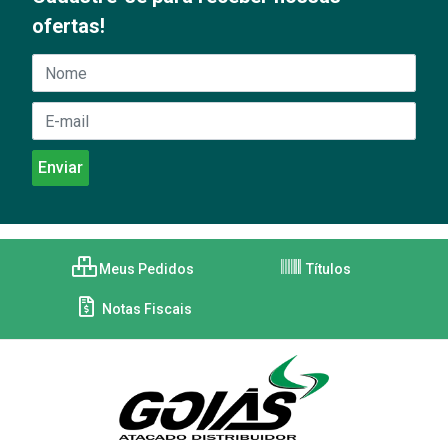
ofertas!
Meus Pedidos
Títulos
Notas Fiscais