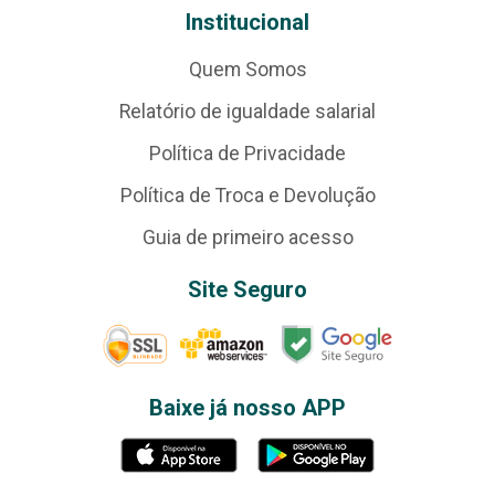
Institucional
Quem Somos
Relatório de igualdade salarial
Política de Privacidade
Política de Troca e Devolução
Guia de primeiro acesso
Site Seguro
Baixe já nosso APP