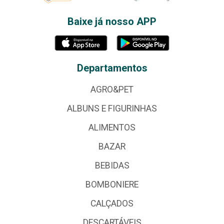
Baixe já nosso APP
Departamentos
AGRO&PET
ALBUNS E FIGURINHAS
ALIMENTOS
BAZAR
BEBIDAS
BOMBONIERE
CALÇADOS
DESCARTÁVEIS