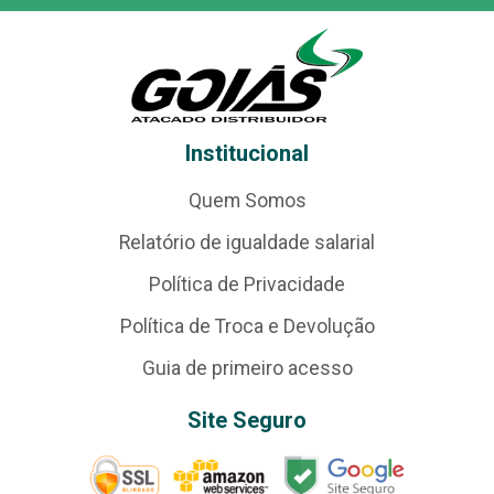
Institucional
Quem Somos
Relatório de igualdade salarial
Política de Privacidade
Política de Troca e Devolução
Guia de primeiro acesso
Site Seguro