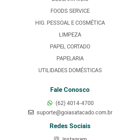
FOODS SERVICE
HIG. PESSOAL E COSMÉTICA
LIMPEZA
PAPEL CORTADO
PAPELARIA
UTILIDADES DOMÉSTICAS
Fale Conosco
(62) 4014-4700
suporte@goiasatacado.com.br
Redes Sociais
Instagram