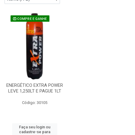
COMPRE E GANHE
ENERGÉTICO EXTRA POWER
LEVE 1,250LT E PAGUE 1LT
Código: 30105
Faça seu login ou
cadastre-se para