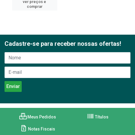
ver preços e
comprar
Cadastre-se para receber nossas ofertas!
Meus Pedidos
Títulos
Notas Fiscais