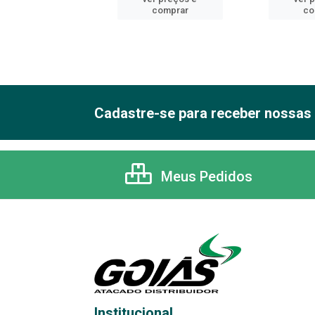
comprar
comprar
co
Cadastre-se para receber nossas 
Meus Pedidos
Institucional