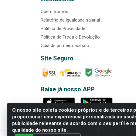
Quem Somos
Relatório de igualdade salarial
Política de Privacidade
Política de Troca e Devolução
Guia de primeiro acesso
Site Seguro
Baixe já nosso APP
O nosso site coleta cookies próprios e de terceiros 
proporcionar uma experiência personalizada ao usuár
publicidade relevante de acordo com o seu perfil e m
Rede Brasil - Avenida Universi
qualidade do nosso site.