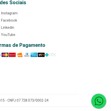
des Sociais
Instagram
Facebook
Linkedin
YouTube
rmas de Pagamento
0-415 - CNPJ 07.728.073/0002-24