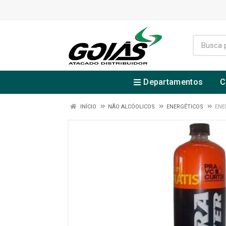
Departamentos
C
INÍCIO
NÃO ALCÓOLICOS
ENERGÉTICOS
ENE