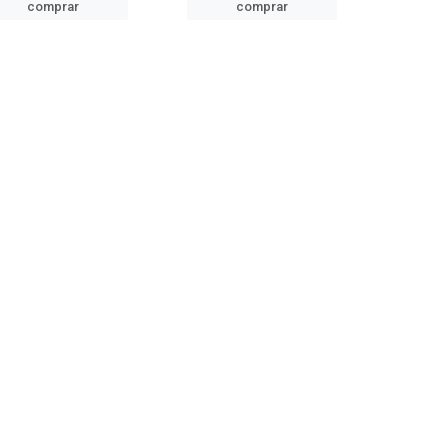
comprar
comprar