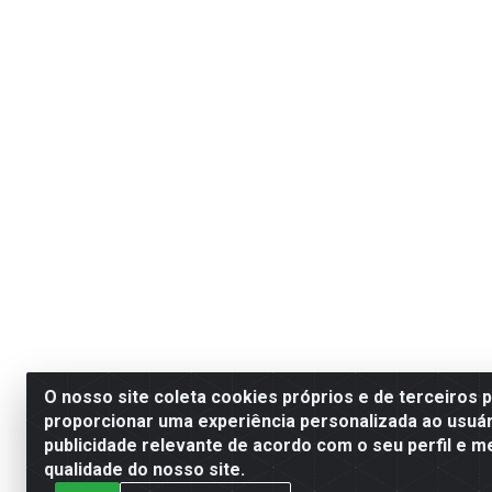
O nosso site coleta cookies próprios e de terceiros 
proporcionar uma experiência personalizada ao usuár
publicidade relevante de acordo com o seu perfil e m
qualidade do nosso site.